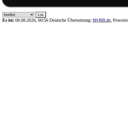
Es ist:
08.08.2026, 00:56
Deutsche Übersetzung:
MyBB.de
, Powere