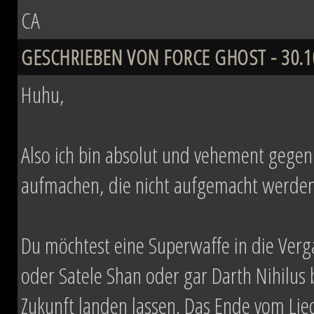
CA
GESCHRIEBEN VON FORCE GHOST - 30.10
Huhu,
Also ich bin absolut und vehement gegen Z
aufmachen, die nicht aufgemacht werden 
Du möchtest eine Superwaffe in die Verg
oder Satele Shan oder gar Darth Nihilus
Zukunft landen lassen. Das Ende vom Li