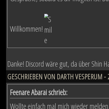
Willkommen!
Danke! Discord wäre gut, da über Shin Hati
GESCHRIEBEN VON DARTH VESPERUM - 29
Feenare Abarai schrieb:
Wollte einfach mal mich wieder melden,