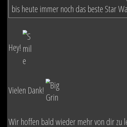
bis heute immer noch das beste Star W
Hey!
Vielen Dank!
Wir hoffen bald wieder mehr von dir zu l