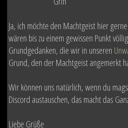
Ja, ich möchte den Machtgeist hier gerne
wären bis zu einem gewissen Punkt völlig
Grundgedanken, die wir in unseren
Unw
Grund, den der Machtgeist angemerkt hat
Wir können uns natürlich, wenn du mag
Discord austauschen, das macht das Ganze
Liebe Grüße