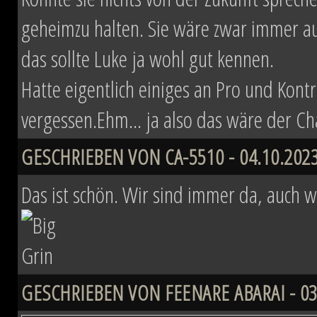
geheimzu halten. Sie wäre zwar immer au
das sollte Luke ja wohl gut kennen.
Hatte eigentlich einiges an Pro und Kon
vergessen.Ehm... ja also das wäre der Ch
GESCHRIEBEN VON CA-5510 - 04.10.2023
Das ist schön. Wir sind immer da, auch w
GESCHRIEBEN VON FEENARE ABARAI - 03.