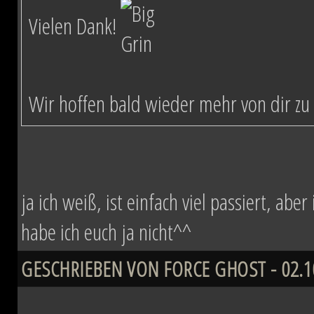
Vielen Dank!
Wir hoffen bald wieder mehr von dir zu 
ja ich weiß, ist einfach viel passiert, ab
habe ich euch ja nicht^^
GESCHRIEBEN VON FORCE GHOST - 02.10