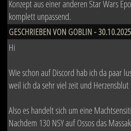
Konzept aus einer anderen Star Wars Epo
komplett unpassend.
GESCHRIEBEN VON GOBLIN - 30.10.2025
Hi
Wie schon auf Discord hab ich da paar lust
weil ich da sehr viel zeit und Herzensblut 
Also es handelt sich um eine Machtsensi
Nachdem 130 NSY auf Ossos das Massaker