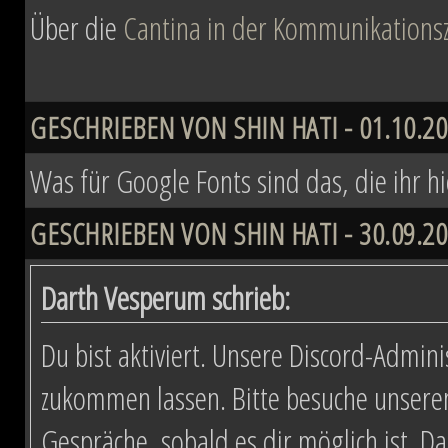
Über die
Cantina in der Kommunikationsz
GESCHRIEBEN VON SHIN HATI - 01.10.20
Was für Google Fonts sind das, die ihr h
GESCHRIEBEN VON SHIN HATI - 30.09.20
Darth Vesperum schrieb:
Du bist aktiviert. Unsere Discord-Admini
zukommen lassen. Bitte besuche unsere
Gespräche, sobald es dir möglich ist. D