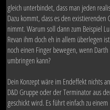
gleich unterbindet, dass man jeden real
Dazu kommt, dass es den existierenden 
nimmt. Warum soll dann zum Beispiel L
Revan ihm doch eh in allem überlegen is
noch einen Finger bewegen, wenn Darth 
umbringen kann?
Dein Konzept wäre im Endeffekt nichts and
D&D Gruppe oder der Terminator aus dem
geschickt wird. Es führt einfach zu eine