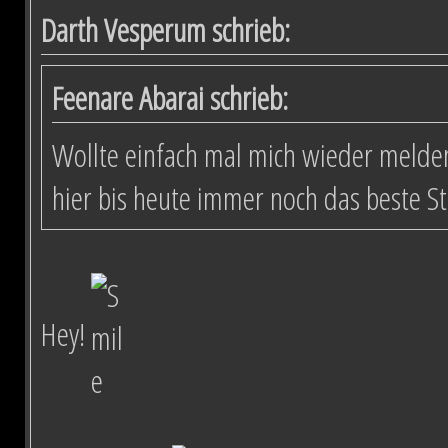
Darth Vesperum schrieb:
Feenare Abarai schrieb:
Wollte einfach mal mich wieder melden
hier bis heute immer noch das beste S
Hey!