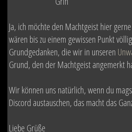
Ja, ich möchte den Machtgeist hier gerne
wären bis zu einem gewissen Punkt völlig
Grundgedanken, die wir in unseren
Unw
Grund, den der Machtgeist angemerkt hat
Wir können uns natürlich, wenn du mag
Discord austauschen, das macht das Ganze
Liebe Grüße