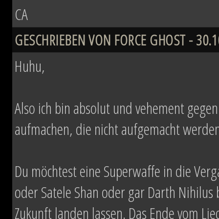
CA
GESCHRIEBEN VON FORCE GHOST - 30.10
Huhu,
Also ich bin absolut und vehement gegen Z
aufmachen, die nicht aufgemacht werden 
Du möchtest eine Superwaffe in die Verg
oder Satele Shan oder gar Darth Nihilus
Zukunft landen lassen. Das Ende vom Li