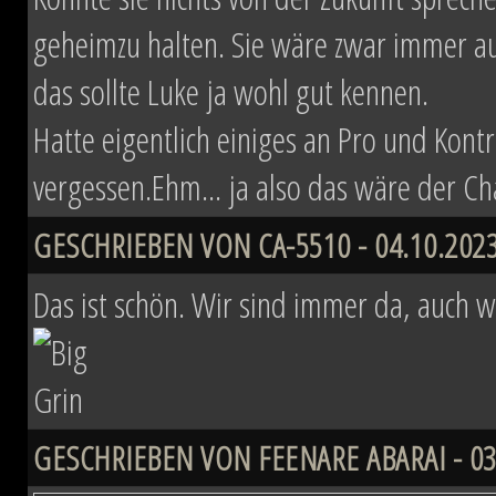
geheimzu halten. Sie wäre zwar immer au
das sollte Luke ja wohl gut kennen.
Hatte eigentlich einiges an Pro und Kon
vergessen.Ehm... ja also das wäre der Ch
GESCHRIEBEN VON CA-5510 - 04.10.2023
Das ist schön. Wir sind immer da, auch w
GESCHRIEBEN VON FEENARE ABARAI - 03.