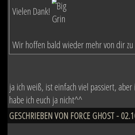
Vielen Dank!
Wir hoffen bald wieder mehr von dir zu 
ja ich weiß, ist einfach viel passiert, ab
habe ich euch ja nicht^^
GESCHRIEBEN VON FORCE GHOST - 02.10