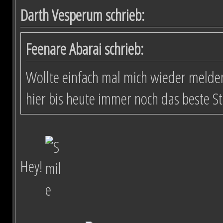
Darth Vesperum schrieb:
Feenare Abarai schrieb:
Wollte einfach mal mich wieder melden
hier bis heute immer noch das beste S
Hey!