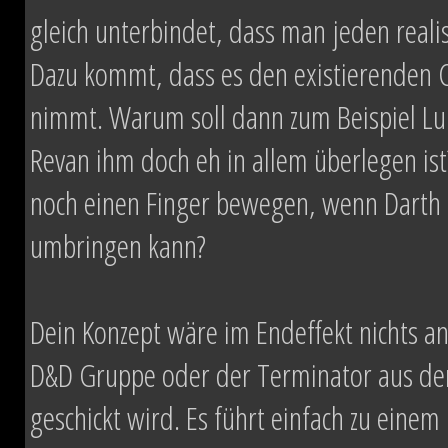
gleich unterbindet, dass man jeden real
Dazu kommt, dass es den existierenden 
nimmt. Warum soll dann zum Beispiel L
Revan ihm doch eh in allem überlegen is
noch einen Finger bewegen, wenn Darth 
umbringen kann?
Dein Konzept wäre im Endeffekt nichts and
D&D Gruppe oder der Terminator aus dem
geschickt wird. Es führt einfach zu eine