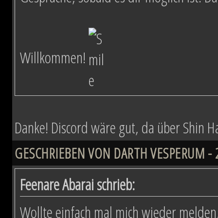
Willkommen!
Danke! Discord wäre gut, da über Shin Hati
GESCHRIEBEN VON DARTH VESPERUM - 29
Feenare Abarai schrieb:
Wollte einfach mal mich wieder melden,