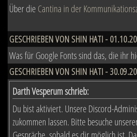
Über die
Cantina in der Kommunikationsz
GESCHRIEBEN VON SHIN HATI - 01.10.20
Was für Google Fonts sind das, die ihr h
GESCHRIEBEN VON SHIN HATI - 30.09.20
Darth Vesperum schrieb:
Du bist aktiviert. Unsere Discord-Admini
zukommen lassen. Bitte besuche unsere
Gespräche, sobald es dir möglich ist. D