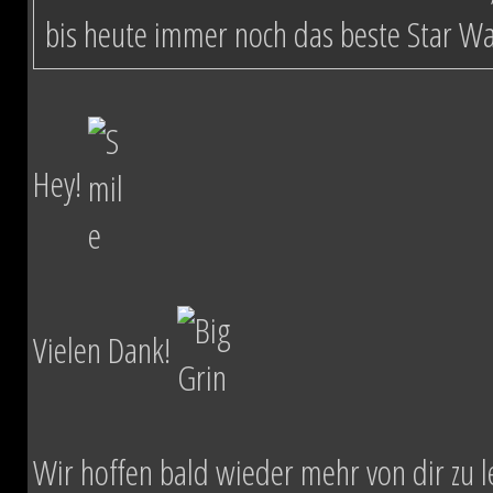
bis heute immer noch das beste Star W
Hey!
Vielen Dank!
Wir hoffen bald wieder mehr von dir zu l