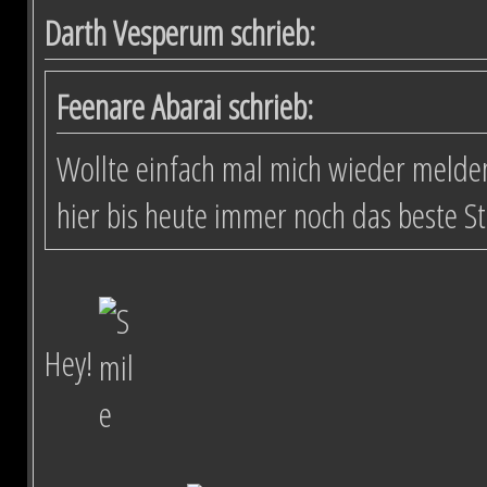
Darth Vesperum schrieb:
Feenare Abarai schrieb:
Wollte einfach mal mich wieder melden
hier bis heute immer noch das beste S
Hey!