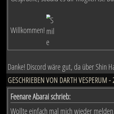
Willkommen!
Danke! Discord wäre gut, da über Shin Hati
GESCHRIEBEN VON DARTH VESPERUM - 29
Feenare Abarai schrieb:
Wollte einfach mal mich wieder melden,