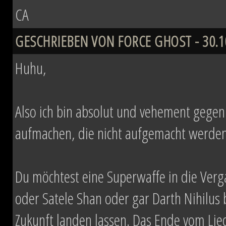
CA
GESCHRIEBEN VON FORCE GHOST - 30.10
Huhu,
Also ich bin absolut und vehement gegen Z
aufmachen, die nicht aufgemacht werden 
Du möchtest eine Superwaffe in die Verg
oder Satele Shan oder gar Darth Nihilus
Zukunft landen lassen. Das Ende vom Li