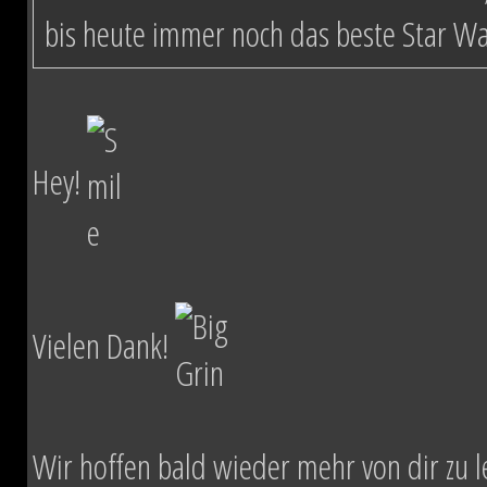
bis heute immer noch das beste Star W
Hey!
Vielen Dank!
Wir hoffen bald wieder mehr von dir zu l