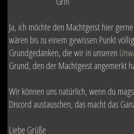
Ja, ich möchte den Machtgeist hier gerne
wären bis zu einem gewissen Punkt völlig
Grundgedanken, die wir in unseren
Unw
Grund, den der Machtgeist angemerkt hat
Wir können uns natürlich, wenn du mag
Discord austauschen, das macht das Ganze
Liebe Grüße