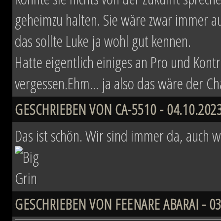
geheimzu halten. Sie wäre zwar immer au
das sollte Luke ja wohl gut kennen.
Hatte eigentlich einiges an Pro und Kon
vergessen.Ehm... ja also das wäre der Ch
GESCHRIEBEN VON CA-5510 - 04.10.2023
Das ist schön. Wir sind immer da, auch w
GESCHRIEBEN VON FEENARE ABARAI - 03.