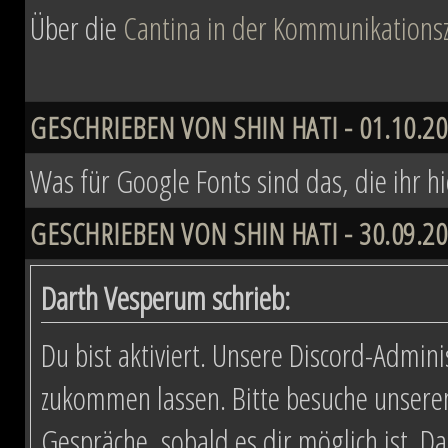
Über die
Cantina in der Kommunikationsz
GESCHRIEBEN VON SHIN HATI - 01.10.20
Was für Google Fonts sind das, die ihr h
GESCHRIEBEN VON SHIN HATI - 30.09.20
Darth Vesperum schrieb:
Du bist aktiviert. Unsere Discord-Admini
zukommen lassen. Bitte besuche unsere
Gespräche, sobald es dir möglich ist. D