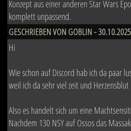
Konzept aus einer anderen Star Wars Epo
komplett unpassend.
GESCHRIEBEN VON GOBLIN - 30.10.2025
Hi
Wie schon auf Discord hab ich da paar lust
weil ich da sehr viel zeit und Herzensblut 
Also es handelt sich um eine Machtsensi
Nachdem 130 NSY auf Ossos das Massaker