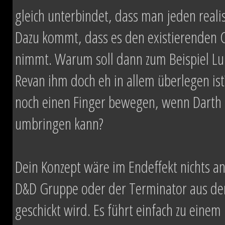
gleich unterbindet, dass man jeden real
Dazu kommt, dass es den existierenden 
nimmt. Warum soll dann zum Beispiel L
Revan ihm doch eh in allem überlegen is
noch einen Finger bewegen, wenn Darth 
umbringen kann?
Dein Konzept wäre im Endeffekt nichts and
D&D Gruppe oder der Terminator aus dem
geschickt wird. Es führt einfach zu eine