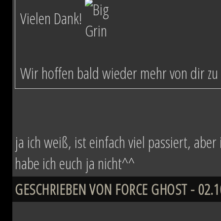
Vielen Dank!
Wir hoffen bald wieder mehr von dir zu 
ja ich weiß, ist einfach viel passiert, ab
habe ich euch ja nicht^^
GESCHRIEBEN VON FORCE GHOST - 02.10