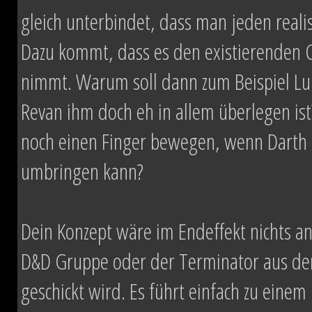
gleich unterbindet, dass man jeden real
Dazu kommt, dass es den existierenden 
nimmt. Warum soll dann zum Beispiel L
Revan ihm doch eh in allem überlegen is
noch einen Finger bewegen, wenn Darth 
umbringen kann?
Dein Konzept wäre im Endeffekt nichts and
D&D Gruppe oder der Terminator aus dem
geschickt wird. Es führt einfach zu eine