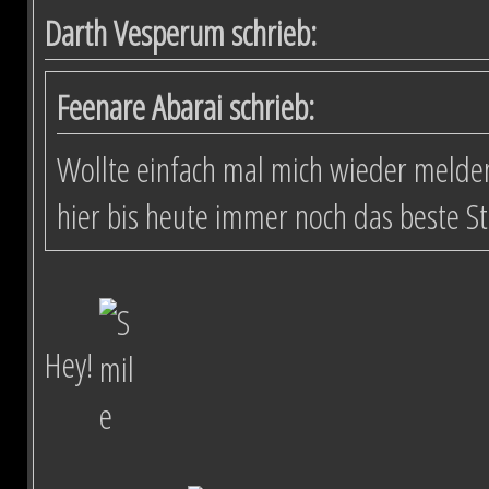
Darth Vesperum schrieb:
Feenare Abarai schrieb:
Wollte einfach mal mich wieder melden
hier bis heute immer noch das beste S
Hey!