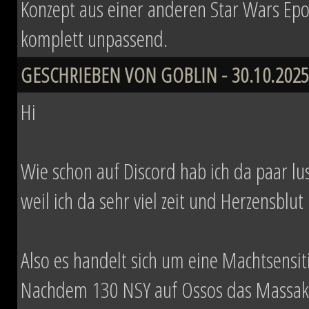
Konzept aus einer anderen Star Wars Epo
komplett unpassend.
GESCHRIEBEN VON GOBLIN - 30.10.2025
Hi
Wie schon auf Discord hab ich da paar lust
weil ich da sehr viel zeit und Herzensblut 
Also es handelt sich um eine Machtsensi
Nachdem 130 NSY auf Ossos das Massaker