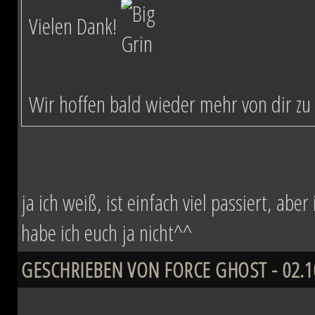
Vielen Dank!
Wir hoffen bald wieder mehr von dir zu 
ja ich weiß, ist einfach viel passiert, ab
habe ich euch ja nicht^^
GESCHRIEBEN VON FORCE GHOST - 02.10