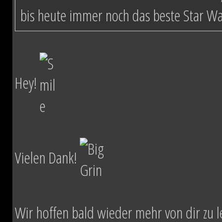
bis heute immer noch das beste Star W
Hey!
Vielen Dank!
Wir hoffen bald wieder mehr von dir zu l