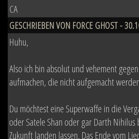
CA
GESCHRIEBEN VON FORCE GHOST - 30.10
Huhu,
Also ich bin absolut und vehement gegen Z
aufmachen, die nicht aufgemacht werden 
Du möchtest eine Superwaffe in die Verg
oder Satele Shan oder gar Darth Nihilus
Zukunft landen lassen. Das Ende vom Li