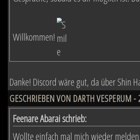
Willkommen!
Danke! Discord wäre gut, da über Shin Hati
GESCHRIEBEN VON DARTH VESPERUM - 29
Feenare Abarai schrieb:
Wollte einfach mal mich wieder melden,