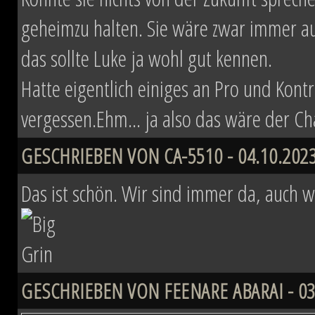
geheimzu halten. Sie wäre zwar immer au
das sollte Luke ja wohl gut kennen.
Hatte eigentlich einiges an Pro und Kon
vergessen.Ehm... ja also das wäre der Ch
GESCHRIEBEN VON CA-5510 - 04.10.2023
Das ist schön. Wir sind immer da, auch w
GESCHRIEBEN VON FEENARE ABARAI - 03.