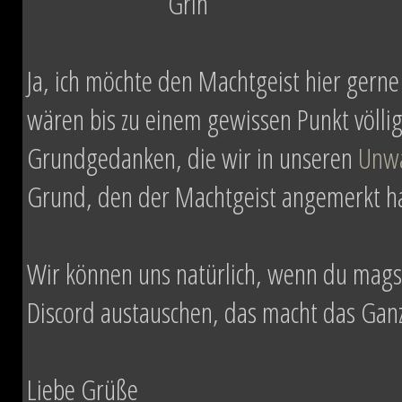
Ja, ich möchte den Machtgeist hier gerne
wären bis zu einem gewissen Punkt völlig
Grundgedanken, die wir in unseren
Unw
Grund, den der Machtgeist angemerkt hat
Wir können uns natürlich, wenn du mag
Discord austauschen, das macht das Ganze
Liebe Grüße