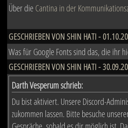
Über die
Cantina in der Kommunikationsz
GESCHRIEBEN VON SHIN HATI - 01.10.20
Was für Google Fonts sind das, die ihr h
GESCHRIEBEN VON SHIN HATI - 30.09.20
Darth Vesperum schrieb:
Du bist aktiviert. Unsere Discord-Admini
zukommen lassen. Bitte besuche unsere
Gespräche, sobald es dir möglich ist. D