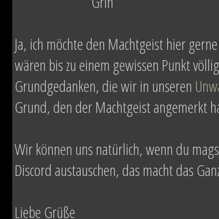
Ja, ich möchte den Machtgeist hier gerne
wären bis zu einem gewissen Punkt völlig
Grundgedanken, die wir in unseren
Unw
Grund, den der Machtgeist angemerkt hat
Wir können uns natürlich, wenn du mag
Discord austauschen, das macht das Ganze
Liebe Grüße