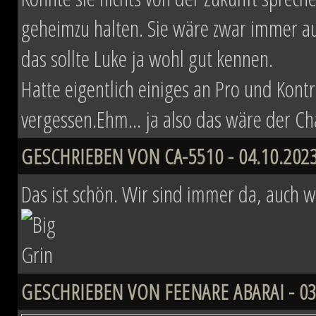
geheimzu halten. Sie wäre zwar immer au
das sollte Luke ja wohl gut kennen.
Hatte eigentlich einiges an Pro und Kon
vergessen.Ehm... ja also das wäre der Ch
GESCHRIEBEN VON CA-5510 - 04.10.2023
Das ist schön. Wir sind immer da, auch w
GESCHRIEBEN VON FEENARE ABARAI - 03.