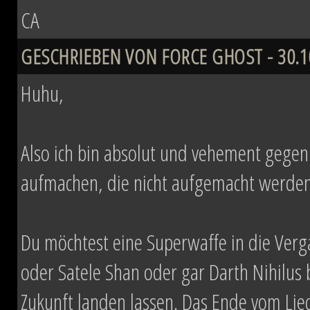
CA
GESCHRIEBEN VON FORCE GHOST - 30.10
Huhu,
Also ich bin absolut und vehement gegen Z
aufmachen, die nicht aufgemacht werden 
Du möchtest eine Superwaffe in die Verg
oder Satele Shan oder gar Darth Nihilus
Zukunft landen lassen. Das Ende vom Li