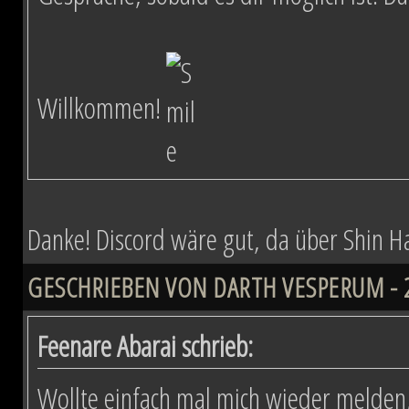
Willkommen!
Danke! Discord wäre gut, da über Shin Hati
GESCHRIEBEN VON DARTH VESPERUM - 29
Feenare Abarai schrieb:
Wollte einfach mal mich wieder melden,