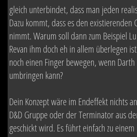
gleich unterbindet, dass man jeden real
Dazu kommt, dass es den existierenden 
nimmt. Warum soll dann zum Beispiel L
Revan ihm doch eh in allem überlegen is
noch einen Finger bewegen, wenn Darth 
umbringen kann?
Dein Konzept wäre im Endeffekt nichts and
D&D Gruppe oder der Terminator aus dem
geschickt wird. Es führt einfach zu eine