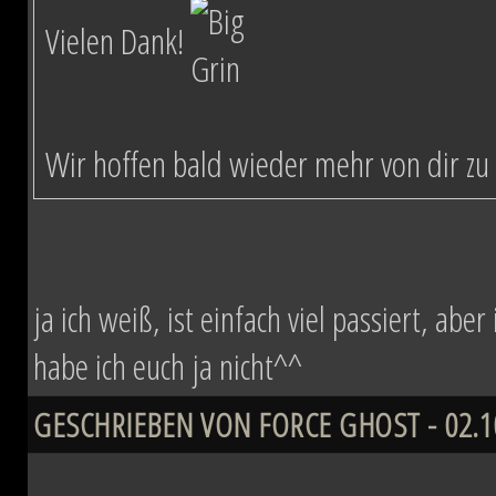
Vielen Dank!
Wir hoffen bald wieder mehr von dir zu 
ja ich weiß, ist einfach viel passiert, ab
habe ich euch ja nicht^^
GESCHRIEBEN VON FORCE GHOST - 02.10