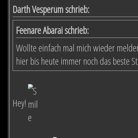
Darth Vesperum schrieb:
Feenare Abarai schrieb:
Wollte einfach mal mich wieder melden
hier bis heute immer noch das beste S
Hey!