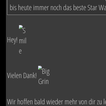
bis heute immer noch das beste Star W
Hey!
Vielen Dank!
Wir hoffen bald wieder mehr von dir zu l