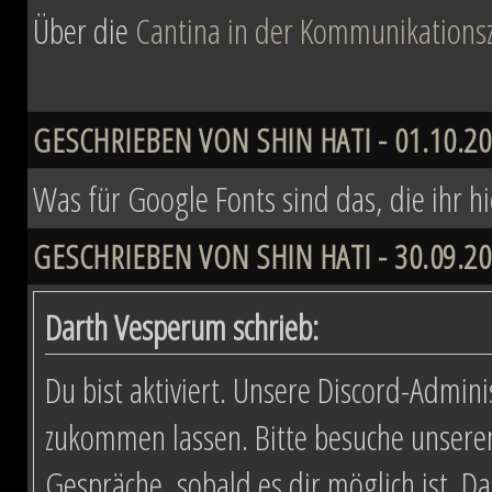
Über die
Cantina in der Kommunikationsz
GESCHRIEBEN VON SHIN HATI - 01.10.20
Was für Google Fonts sind das, die ihr h
GESCHRIEBEN VON SHIN HATI - 30.09.20
Darth Vesperum schrieb:
Du bist aktiviert. Unsere Discord-Admini
zukommen lassen. Bitte besuche unsere
Gespräche, sobald es dir möglich ist. D