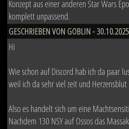
Konzept aus einer anderen Star Wars Epo
komplett unpassend.
GESCHRIEBEN VON GOBLIN - 30.10.2025
Hi
Wie schon auf Discord hab ich da paar lust
weil ich da sehr viel zeit und Herzensblut 
Also es handelt sich um eine Machtsensi
Nachdem 130 NSY auf Ossos das Massaker