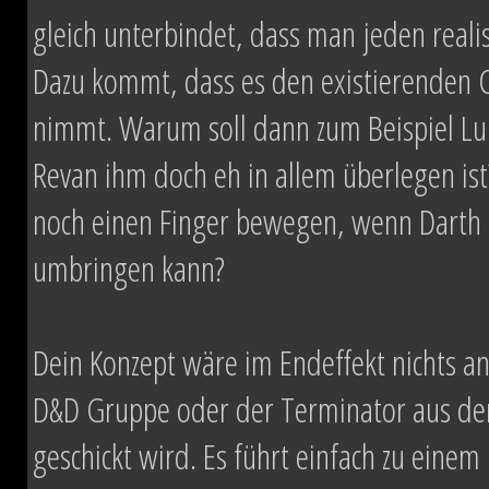
gleich unterbindet, dass man jeden real
Dazu kommt, dass es den existierenden 
nimmt. Warum soll dann zum Beispiel L
Revan ihm doch eh in allem überlegen is
noch einen Finger bewegen, wenn Darth 
umbringen kann?
Dein Konzept wäre im Endeffekt nichts and
D&D Gruppe oder der Terminator aus dem
geschickt wird. Es führt einfach zu eine