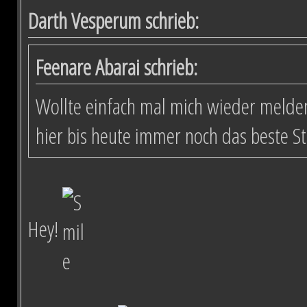
Darth Vesperum schrieb:
Feenare Abarai schrieb:
Wollte einfach mal mich wieder melden
hier bis heute immer noch das beste S
Hey!