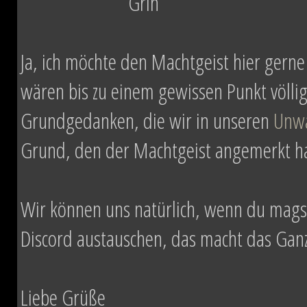
Ja, ich möchte den Machtgeist hier gerne
wären bis zu einem gewissen Punkt völlig
Grundgedanken, die wir in unseren
Unw
Grund, den der Machtgeist angemerkt hat
Wir können uns natürlich, wenn du mag
Discord austauschen, das macht das Ganze
Liebe Grüße