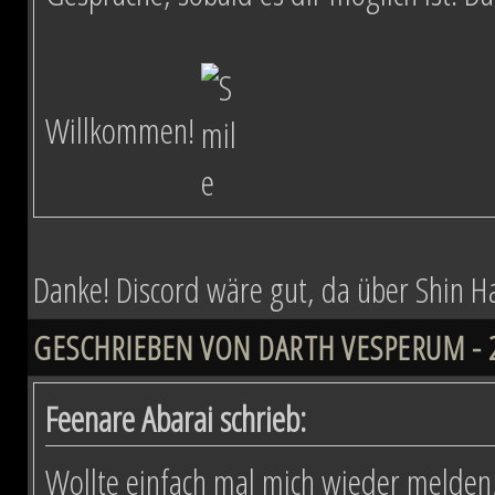
Willkommen!
Danke! Discord wäre gut, da über Shin Hati
GESCHRIEBEN VON DARTH VESPERUM - 29
Feenare Abarai schrieb:
Wollte einfach mal mich wieder melden,