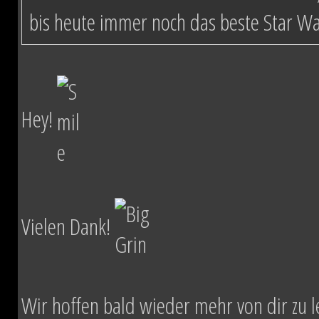
bis heute immer noch das beste Star W
Hey!
Vielen Dank!
Wir hoffen bald wieder mehr von dir zu l