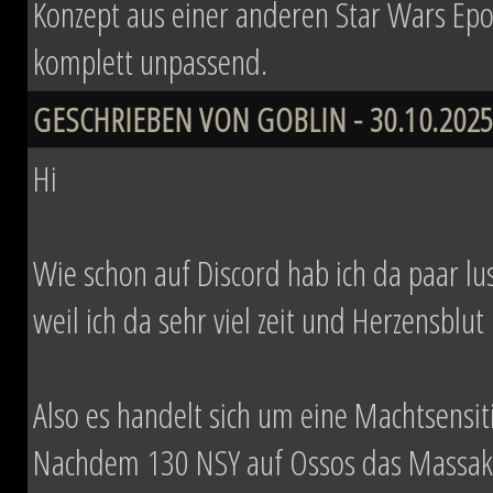
Konzept aus einer anderen Star Wars Epo
komplett unpassend.
GESCHRIEBEN VON GOBLIN - 30.10.2025
Hi
Wie schon auf Discord hab ich da paar lust
weil ich da sehr viel zeit und Herzensblut 
Also es handelt sich um eine Machtsensi
Nachdem 130 NSY auf Ossos das Massaker