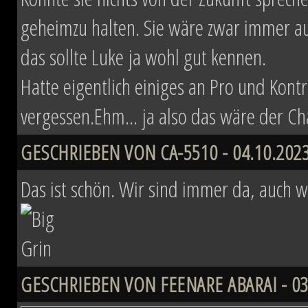
geheimzu halten. Sie wäre zwar immer au
das sollte Luke ja wohl gut kennen.
Hatte eigentlich einiges an Pro und Kon
vergessen.Ehm... ja also das wäre der Ch
GESCHRIEBEN VON CA-5510 - 04.10.2023
Das ist schön. Wir sind immer da, auch w
GESCHRIEBEN VON FEENARE ABARAI - 03.