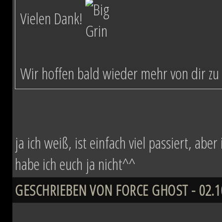
Vielen Dank!
Wir hoffen bald wieder mehr von dir zu 
ja ich weiß, ist einfach viel passiert, ab
habe ich euch ja nicht^^
GESCHRIEBEN VON FORCE GHOST - 02.10