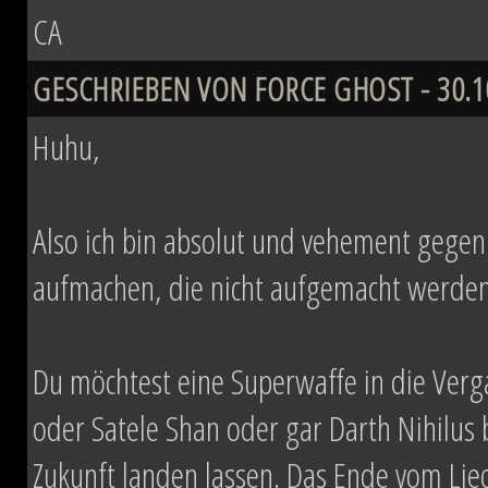
CA
GESCHRIEBEN VON FORCE GHOST - 30.10
Huhu,
Also ich bin absolut und vehement gegen Z
aufmachen, die nicht aufgemacht werden 
Du möchtest eine Superwaffe in die Verg
oder Satele Shan oder gar Darth Nihilus
Zukunft landen lassen. Das Ende vom Li