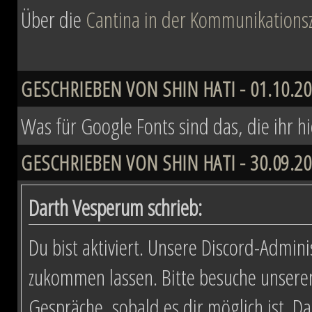
Über die
Cantina in der Kommunikationsz
GESCHRIEBEN VON SHIN HATI - 01.10.20
Was für Google Fonts sind das, die ihr h
GESCHRIEBEN VON SHIN HATI - 30.09.20
Darth Vesperum schrieb:
Du bist aktiviert. Unsere Discord-Admini
zukommen lassen. Bitte besuche unsere
Gespräche, sobald es dir möglich ist. D