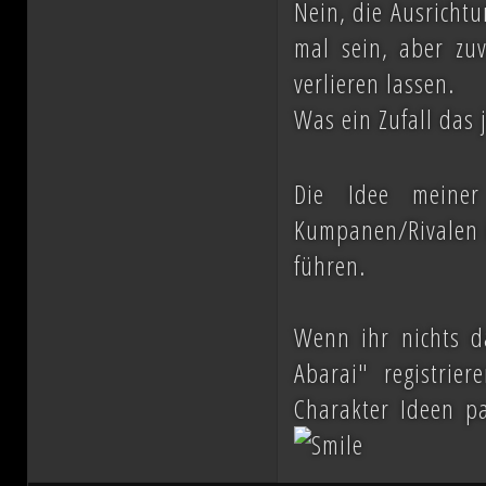
Nein, die Ausrichtu
mal sein, aber zu
verlieren lassen.
Was ein Zufall das
Die Idee meiner
Kumpanen/Rivalen i
führen.
Wenn ihr nichts d
Abarai" registri
Charakter Ideen p