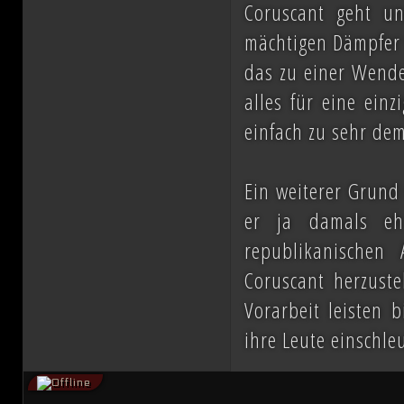
Coruscant geht u
mächtigen Dämpfer 
das zu einer Wende
alles für eine einz
einfach zu sehr dem
Ein weiterer Grund
er ja damals eh
republikanischen
Coruscant herzuste
Vorarbeit leisten 
ihre Leute einschleu