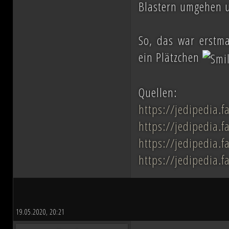
Blastern umgehen u
So, das war erstma
ein Plätzchen
Quellen:
https://jedipedia.
https://jedipedia.
https://jedipedia.f
https://jedipedia.
19.05.2020, 20:21