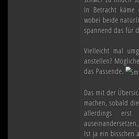
In Betracht käme d
wobei beide natürli
spannend das für di
Vielleicht mal um
anstellen? Mögliche
das Passende.
Das mit der Übersic
machen, sobald die
allerdings ers
auseinandersetzen,
Ist ja ein bisschen