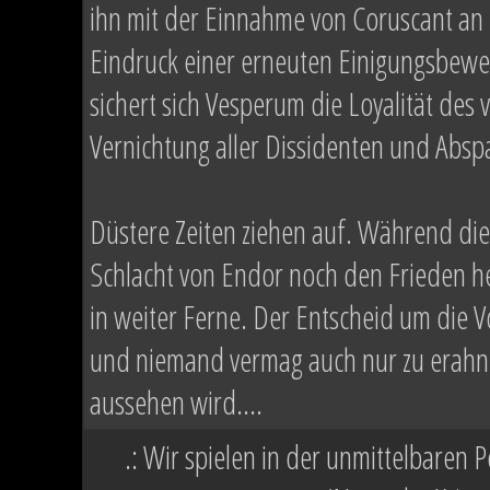
ihn mit der Einnahme von Coruscant an 
Eindruck einer erneuten Einigungsbeweg
sichert sich Vesperum die Loyalität de
Vernichtung aller Dissidenten und Abspa
Düstere Zeiten ziehen auf. Während di
Schlacht von Endor noch den Frieden h
in weiter Ferne. Der Entscheid um die Vo
und niemand vermag auch nur zu erahne
aussehen wird....
.: Wir spielen in der unmittelbaren 