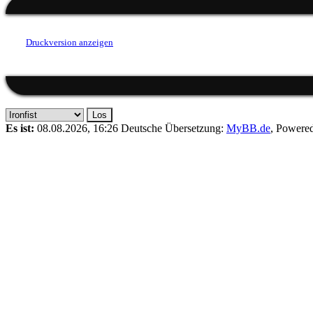
Druckversion anzeigen
Es ist:
08.08.2026, 16:26
Deutsche Übersetzung:
MyBB.de
, Powere