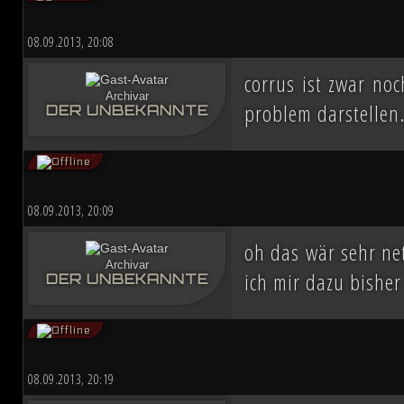
08.09.2013, 20:08
corrus ist zwar no
Archivar
problem darstellen
DER UNBEKANNTE
08.09.2013, 20:09
oh das wär sehr net
Archivar
ich mir dazu bisher
DER UNBEKANNTE
08.09.2013, 20:19