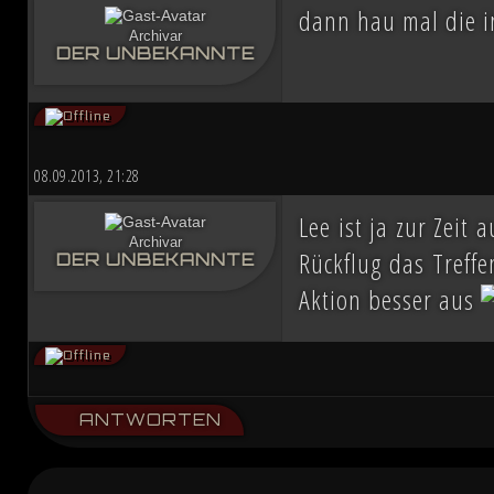
dann hau mal die i
Archivar
DER UNBEKANNTE
08.09.2013, 21:28
Lee ist ja zur Zeit
Archivar
Rückflug das Treffe
DER UNBEKANNTE
Aktion besser aus
ANTWORTEN