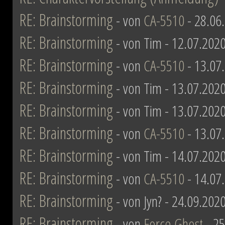
RE: Brainstorming
- von
CA-5510
- 28.06
RE: Brainstorming
- von Tim - 12.07.2020
RE: Brainstorming
- von
CA-5510
- 13.07
RE: Brainstorming
- von Tim - 13.07.2020
RE: Brainstorming
- von Tim - 13.07.2020
RE: Brainstorming
- von
CA-5510
- 13.07
RE: Brainstorming
- von Tim - 14.07.2020
RE: Brainstorming
- von
CA-5510
- 14.07
RE: Brainstorming
- von Jyn? - 24.09.202
RE: Brainstorming
- von
Force Ghost
- 25