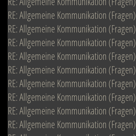
RE: Allgemeine Kommunikation (Fragen)
RE: Allgemeine Kommunikation (Fragen)
RE: Allgemeine Kommunikation (Fragen)
RE: Allgemeine Kommunikation (Fragen)
RE: Allgemeine Kommunikation (Fragen)
RE: Allgemeine Kommunikation (Fragen)
RE: Allgemeine Kommunikation (Fragen)
RE: Allgemeine Kommunikation (Fragen)
RE: Allgemeine Kommunikation (Fragen)
RE: Allgemeine Kommunikation (Fragen)