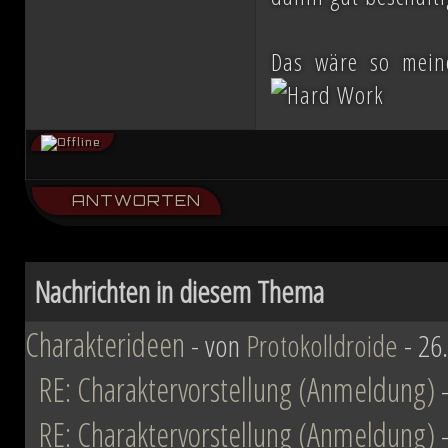
Das wäre so mein
ANTWORTEN
Nachrichten in diesem Thema
Charakterideen
- von
Protokolldroide
- 26
RE: Charaktervorstellung (Anmeldung)
RE: Charaktervorstellung (Anmeldung)