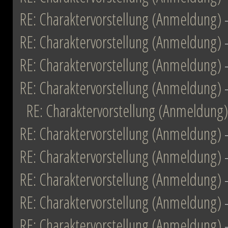
RE: Charaktervorstellung (Anmeldung)
RE: Charaktervorstellung (Anmeldung)
RE: Charaktervorstellung (Anmeldung)
RE: Charaktervorstellung (Anmeldung)
RE: Charaktervorstellung (Anmeldung)
RE: Charaktervorstellung (Anmeldung)
RE: Charaktervorstellung (Anmeldung)
RE: Charaktervorstellung (Anmeldung)
RE: Charaktervorstellung (Anmeldung)
RE: Charaktervorstellung (Anmeldung)