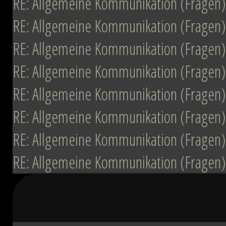
RE: Allgemeine Kommunikation (Fragen)
RE: Allgemeine Kommunikation (Fragen)
RE: Allgemeine Kommunikation (Fragen)
RE: Allgemeine Kommunikation (Fragen)
RE: Allgemeine Kommunikation (Fragen)
RE: Allgemeine Kommunikation (Fragen)
RE: Allgemeine Kommunikation (Fragen)
RE: Allgemeine Kommunikation (Fragen)