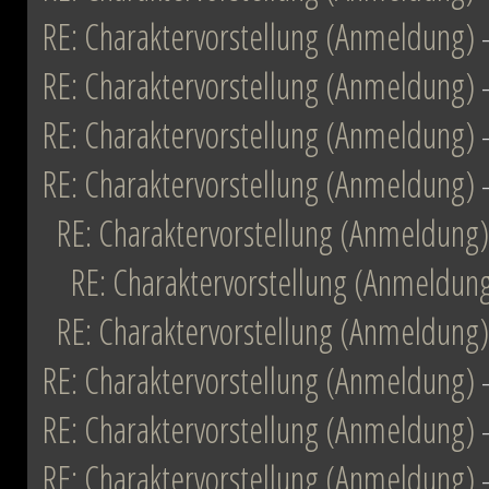
RE: Charaktervorstellung (Anmeldung)
RE: Charaktervorstellung (Anmeldung)
RE: Charaktervorstellung (Anmeldung)
RE: Charaktervorstellung (Anmeldung)
RE: Charaktervorstellung (Anmeldung)
RE: Charaktervorstellung (Anmeldun
RE: Charaktervorstellung (Anmeldung)
RE: Charaktervorstellung (Anmeldung)
RE: Charaktervorstellung (Anmeldung)
RE: Charaktervorstellung (Anmeldung)