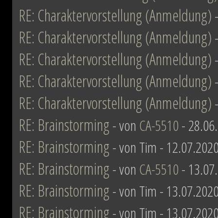
RE: Charaktervorstellung (Anmeldung)
RE: Charaktervorstellung (Anmeldung)
RE: Charaktervorstellung (Anmeldung)
RE: Charaktervorstellung (Anmeldung)
RE: Charaktervorstellung (Anmeldung)
RE: Brainstorming
- von
CA-5510
- 28.06
RE: Brainstorming
- von Tim - 12.07.2020
RE: Brainstorming
- von
CA-5510
- 13.07
RE: Brainstorming
- von Tim - 13.07.2020
RE: Brainstorming
- von Tim - 13.07.2020