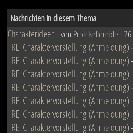
Nachrichten in diesem Thema
Charakterideen
- von
Protokolldroide
- 26
RE: Charaktervorstellung (Anmeldung)
RE: Charaktervorstellung (Anmeldung)
RE: Charaktervorstellung (Anmeldung)
RE: Charaktervorstellung (Anmeldung)
RE: Charaktervorstellung (Anmeldung)
RE: Charaktervorstellung (Anmeldung)
RE: Charaktervorstellung (Anmeldung)