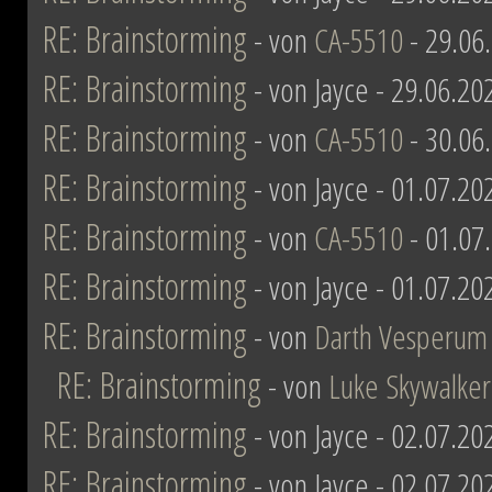
RE: Brainstorming
- von
CA-5510
- 29.06
RE: Brainstorming
- von Jayce - 29.06.20
RE: Brainstorming
- von
CA-5510
- 30.06
RE: Brainstorming
- von Jayce - 01.07.20
RE: Brainstorming
- von
CA-5510
- 01.07
RE: Brainstorming
- von Jayce - 01.07.20
RE: Brainstorming
- von
Darth Vesperum
RE: Brainstorming
- von
Luke Skywalker
RE: Brainstorming
- von Jayce - 02.07.20
RE: Brainstorming
- von Jayce - 02.07.20