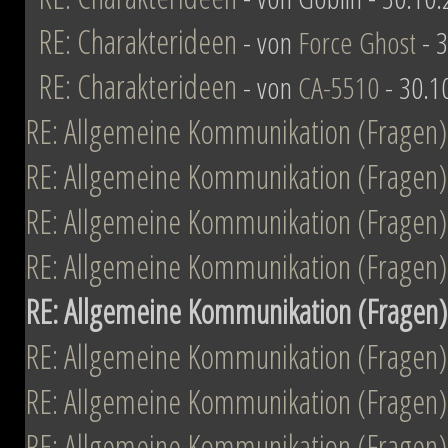
RE: Charakterideen
- von
Force Ghost
- 3
RE: Charakterideen
- von
CA-5510
- 30.1
RE: Allgemeine Kommunikation (Fragen)
RE: Allgemeine Kommunikation (Fragen)
RE: Allgemeine Kommunikation (Fragen)
RE: Allgemeine Kommunikation (Fragen)
RE: Allgemeine Kommunikation (Fragen)
RE: Allgemeine Kommunikation (Fragen)
RE: Allgemeine Kommunikation (Fragen)
RE: Allgemeine Kommunikation (Fragen)