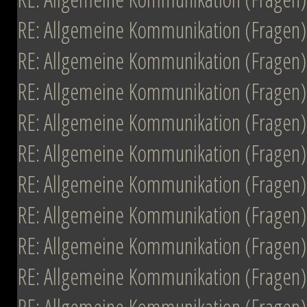
RE: Allgemeine Kommunikation (Fragen)
RE: Allgemeine Kommunikation (Fragen)
RE: Allgemeine Kommunikation (Fragen)
RE: Allgemeine Kommunikation (Fragen)
RE: Allgemeine Kommunikation (Fragen)
RE: Allgemeine Kommunikation (Fragen)
RE: Allgemeine Kommunikation (Fragen)
RE: Allgemeine Kommunikation (Fragen)
RE: Allgemeine Kommunikation (Fragen)