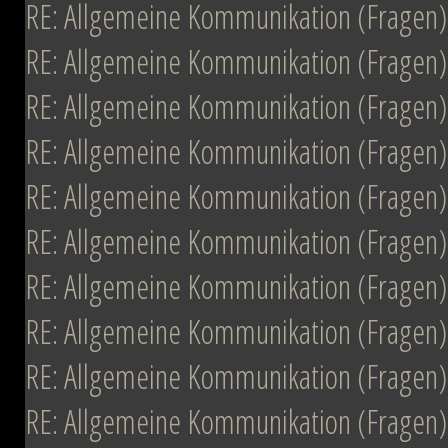
RE: Allgemeine Kommunikation (Fragen)
RE: Allgemeine Kommunikation (Fragen)
RE: Allgemeine Kommunikation (Fragen)
RE: Allgemeine Kommunikation (Fragen)
RE: Allgemeine Kommunikation (Fragen)
RE: Allgemeine Kommunikation (Fragen)
RE: Allgemeine Kommunikation (Fragen)
RE: Allgemeine Kommunikation (Fragen)
RE: Allgemeine Kommunikation (Fragen)
RE: Allgemeine Kommunikation (Fragen)