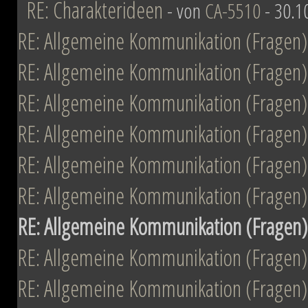
RE: Charakterideen
- von
CA-5510
- 30.1
RE: Allgemeine Kommunikation (Fragen)
RE: Allgemeine Kommunikation (Fragen)
RE: Allgemeine Kommunikation (Fragen)
RE: Allgemeine Kommunikation (Fragen)
RE: Allgemeine Kommunikation (Fragen)
RE: Allgemeine Kommunikation (Fragen)
RE: Allgemeine Kommunikation (Fragen)
RE: Allgemeine Kommunikation (Fragen)
RE: Allgemeine Kommunikation (Fragen)