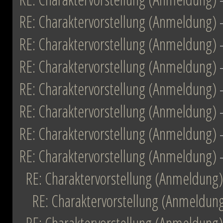
RE: Charaktervorstellung (Anmeldung)
RE: Charaktervorstellung (Anmeldung)
RE: Charaktervorstellung (Anmeldung)
RE: Charaktervorstellung (Anmeldung)
RE: Charaktervorstellung (Anmeldung)
RE: Charaktervorstellung (Anmeldung)
RE: Charaktervorstellung (Anmeldung)
RE: Charaktervorstellung (Anmeldung)
RE: Charaktervorstellung (Anmeldun