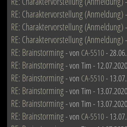
RE: Charaktervorstellung (Anmeldung)
RE: Charaktervorstellung (Anmeldung)
RE: Charaktervorstellung (Anmeldung)
RE: Charaktervorstellung (Anmeldung)
RE: Brainstorming
- von
CA-5510
- 28.06
RE: Brainstorming
- von Tim - 12.07.2020
RE: Brainstorming
- von
CA-5510
- 13.07
RE: Brainstorming
- von Tim - 13.07.2020
RE: Brainstorming
- von Tim - 13.07.2020
RE: Brainstorming
- von
CA-5510
- 13.07