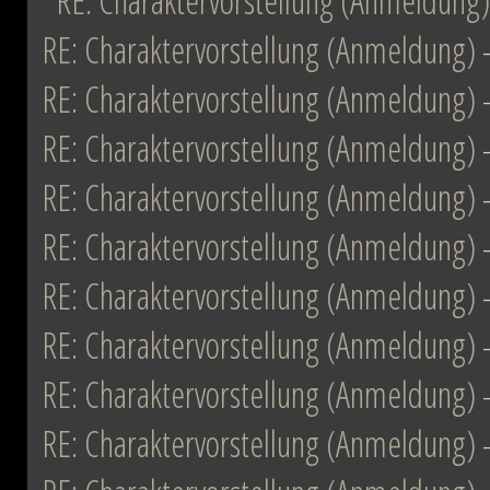
RE: Charaktervorstellung (Anmeldung)
RE: Charaktervorstellung (Anmeldung)
RE: Charaktervorstellung (Anmeldung)
RE: Charaktervorstellung (Anmeldung)
RE: Charaktervorstellung (Anmeldung)
RE: Charaktervorstellung (Anmeldung)
RE: Charaktervorstellung (Anmeldung)
RE: Charaktervorstellung (Anmeldung)
RE: Charaktervorstellung (Anmeldung)
RE: Charaktervorstellung (Anmeldung)