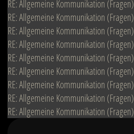
RE: Allgemeine Kommunikation (Fragen)
RE: Allgemeine Kommunikation (Fragen)
RE: Allgemeine Kommunikation (Fragen)
RE: Allgemeine Kommunikation (Fragen)
RE: Allgemeine Kommunikation (Fragen)
RE: Allgemeine Kommunikation (Fragen)
RE: Allgemeine Kommunikation (Fragen)
RE: Allgemeine Kommunikation (Fragen)
RE: Allgemeine Kommunikation (Fragen)