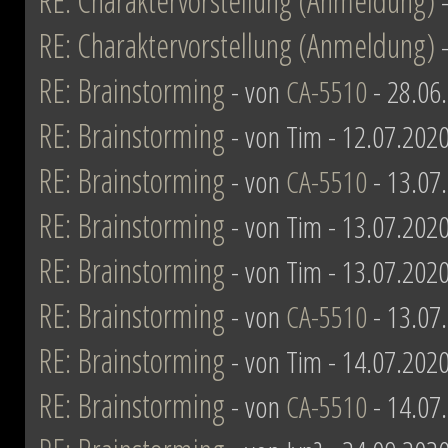
RE: Charaktervorstellung (Anmeldung)
RE: Charaktervorstellung (Anmeldung)
RE: Brainstorming
- von
CA-5510
- 28.06
RE: Brainstorming
- von Tim - 12.07.2020
RE: Brainstorming
- von
CA-5510
- 13.07
RE: Brainstorming
- von Tim - 13.07.2020
RE: Brainstorming
- von Tim - 13.07.2020
RE: Brainstorming
- von
CA-5510
- 13.07
RE: Brainstorming
- von Tim - 14.07.2020
RE: Brainstorming
- von
CA-5510
- 14.07