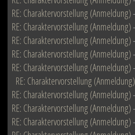
RE: Charaktervorstellung (Anmeldung)
RE: Charaktervorstellung (Anmeldung)
RE: Charaktervorstellung (Anmeldung)
RE: Charaktervorstellung (Anmeldung)
RE: Charaktervorstellung (Anmeldung)
RE: Charaktervorstellung (Anmeldung)
RE: Charaktervorstellung (Anmeldung)
RE: Charaktervorstellung (Anmeldung)
RE: Charaktervorstellung (Anmeldung)