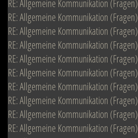
RE: Allgemeine Kommunikation (Fragen)
RE: Allgemeine Kommunikation (Fragen)
RE: Allgemeine Kommunikation (Fragen)
RE: Allgemeine Kommunikation (Fragen)
RE: Allgemeine Kommunikation (Fragen)
RE: Allgemeine Kommunikation (Fragen)
RE: Allgemeine Kommunikation (Fragen)
RE: Allgemeine Kommunikation (Fragen)
RE: Allgemeine Kommunikation (Fragen)
RE: Allgemeine Kommunikation (Fragen)