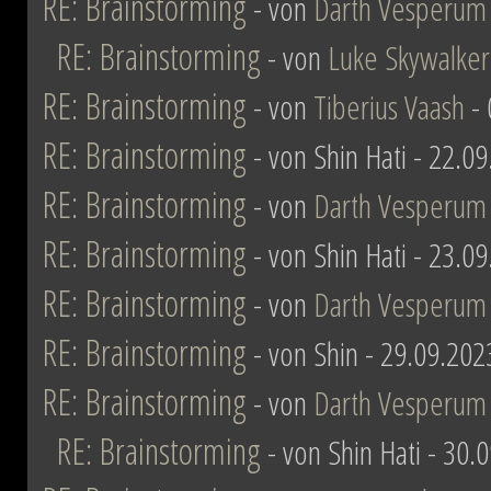
RE: Brainstorming
- von
Darth Vesperum
RE: Brainstorming
- von
Luke Skywalker
RE: Brainstorming
- von
Tiberius Vaash
- 
RE: Brainstorming
- von Shin Hati - 22.0
RE: Brainstorming
- von
Darth Vesperum
RE: Brainstorming
- von Shin Hati - 23.0
RE: Brainstorming
- von
Darth Vesperum
RE: Brainstorming
- von Shin - 29.09.202
RE: Brainstorming
- von
Darth Vesperum
RE: Brainstorming
- von Shin Hati - 30.