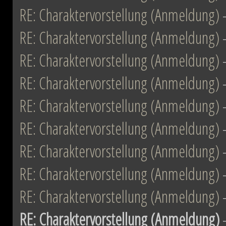
RE: Charaktervorstellung (Anmeldung)
RE: Charaktervorstellung (Anmeldung)
RE: Charaktervorstellung (Anmeldung)
RE: Charaktervorstellung (Anmeldung)
RE: Charaktervorstellung (Anmeldung)
RE: Charaktervorstellung (Anmeldung)
RE: Charaktervorstellung (Anmeldung)
RE: Charaktervorstellung (Anmeldung)
RE: Charaktervorstellung (Anmeldung)
RE: Charaktervorstellung (Anmeldung)