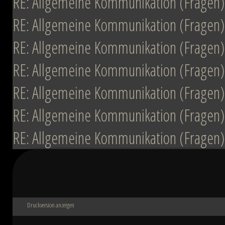
RE: Allgemeine Kommunikation (Fragen)
RE: Allgemeine Kommunikation (Fragen)
RE: Allgemeine Kommunikation (Fragen)
RE: Allgemeine Kommunikation (Fragen)
RE: Allgemeine Kommunikation (Fragen)
RE: Allgemeine Kommunikation (Fragen)
RE: Allgemeine Kommunikation (Fragen)
Druckversion anzeigen