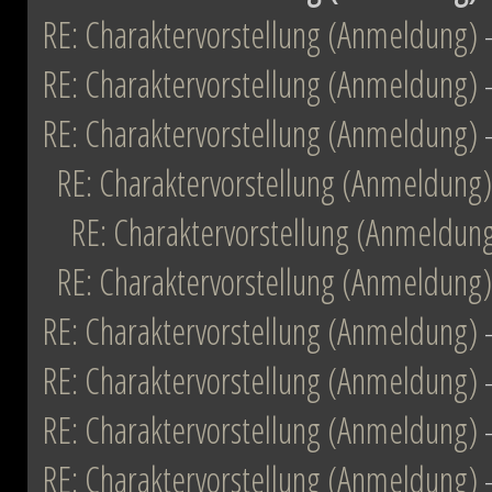
RE: Charaktervorstellung (Anmeldung)
RE: Charaktervorstellung (Anmeldung)
RE: Charaktervorstellung (Anmeldung)
RE: Charaktervorstellung (Anmeldung)
RE: Charaktervorstellung (Anmeldun
RE: Charaktervorstellung (Anmeldung)
RE: Charaktervorstellung (Anmeldung)
RE: Charaktervorstellung (Anmeldung)
RE: Charaktervorstellung (Anmeldung)
RE: Charaktervorstellung (Anmeldung)