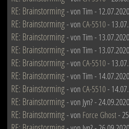
RE: Brainstorming
- von Tim - 12.07.2020
RE: Brainstorming
- von
CA-5510
- 13.07
RE: Brainstorming
- von Tim - 13.07.2020
RE: Brainstorming
- von Tim - 13.07.2020
RE: Brainstorming
- von
CA-5510
- 13.07
RE: Brainstorming
- von Tim - 14.07.2020
RE: Brainstorming
- von
CA-5510
- 14.07
RE: Brainstorming
- von Jyn? - 24.09.202
RE: Brainstorming
- von
Force Ghost
- 25
RE: Brainstorming
- von Jyn? - 26.09.202