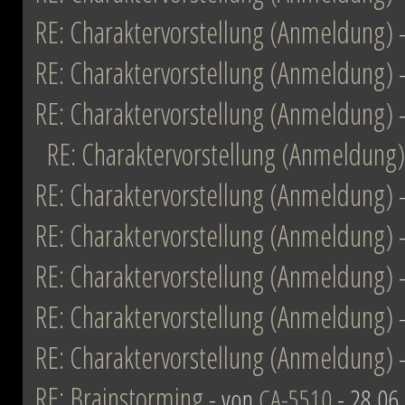
RE: Charaktervorstellung (Anmeldung)
RE: Charaktervorstellung (Anmeldung)
RE: Charaktervorstellung (Anmeldung)
RE: Charaktervorstellung (Anmeldung)
RE: Charaktervorstellung (Anmeldung)
RE: Charaktervorstellung (Anmeldung)
RE: Charaktervorstellung (Anmeldung)
RE: Charaktervorstellung (Anmeldung)
RE: Charaktervorstellung (Anmeldung)
RE: Brainstorming
- von
CA-5510
- 28.06