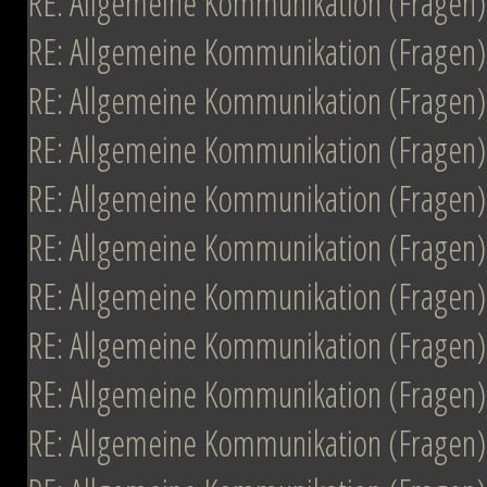
RE: Allgemeine Kommunikation (Fragen)
RE: Allgemeine Kommunikation (Fragen)
RE: Allgemeine Kommunikation (Fragen)
RE: Allgemeine Kommunikation (Fragen)
RE: Allgemeine Kommunikation (Fragen)
RE: Allgemeine Kommunikation (Fragen)
RE: Allgemeine Kommunikation (Fragen)
RE: Allgemeine Kommunikation (Fragen)
RE: Allgemeine Kommunikation (Fragen)
RE: Allgemeine Kommunikation (Fragen)