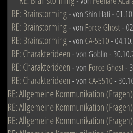
RE: Brainstorming
- von
Feenare Abar
RE: Brainstorming
- von Shin Hati - 01.1
RE: Brainstorming
- von
Force Ghost
- 02
RE: Brainstorming
- von
CA-5510
- 04.10
RE: Charakterideen
- von Goblin - 30.10
RE: Charakterideen
- von
Force Ghost
- 3
RE: Charakterideen
- von
CA-5510
- 30.1
RE: Allgemeine Kommunikation (Fragen)
RE: Allgemeine Kommunikation (Fragen)
RE: Allgemeine Kommunikation (Fragen)