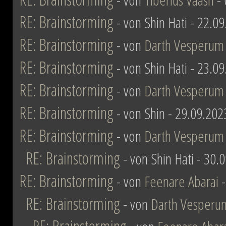
RE: Brainstorming
- von Shin Hati - 22.0
RE: Brainstorming
- von
Darth Vesperum
RE: Brainstorming
- von Shin Hati - 23.0
RE: Brainstorming
- von
Darth Vesperum
RE: Brainstorming
- von Shin - 29.09.202
RE: Brainstorming
- von
Darth Vesperum
RE: Brainstorming
- von Shin Hati - 30.
RE: Brainstorming
- von
Feenare Abarai
-
RE: Brainstorming
- von
Darth Vesperu