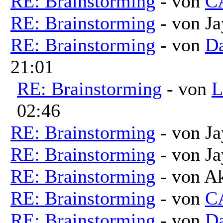
RE: Brainstorming
- von
C
RE: Brainstorming
- von Ja
RE: Brainstorming
- von
Da
21:01
RE: Brainstorming
- von
L
02:46
RE: Brainstorming
- von Ja
RE: Brainstorming
- von Ja
RE: Brainstorming
- von A
RE: Brainstorming
- von
C
RE: Brainstorming
- von
Da