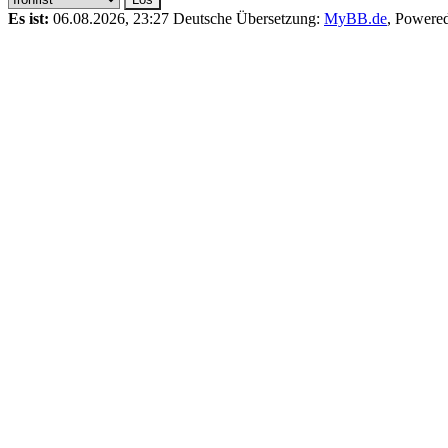
Es ist:
06.08.2026, 23:27
Deutsche Übersetzung:
MyBB.de
, Powere