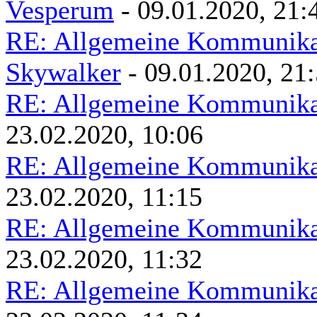
Vesperum
- 09.01.2020, 21:
RE: Allgemeine Kommunikat
Skywalker
- 09.01.2020, 21
RE: Allgemeine Kommunikat
23.02.2020, 10:06
RE: Allgemeine Kommunikat
23.02.2020, 11:15
RE: Allgemeine Kommunikat
23.02.2020, 11:32
RE: Allgemeine Kommunikat