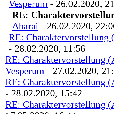
Vesperum
- 26.02.2020, 2
RE: Charaktervorstellu
Abarai
- 26.02.2020, 22:0
RE: Charaktervorstellung
- 28.02.2020, 11:56
RE: Charaktervorstellung 
Vesperum
- 27.02.2020, 21
RE: Charaktervorstellung 
- 28.02.2020, 15:42
RE: Charaktervorstellung 