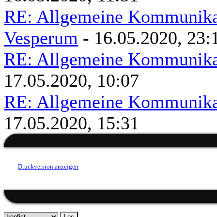
RE: Allgemeine Kommunikat
Vesperum
- 16.05.2020, 23:
RE: Allgemeine Kommunikat
17.05.2020, 10:07
RE: Allgemeine Kommunikat
17.05.2020, 15:31
Druckversion anzeigen