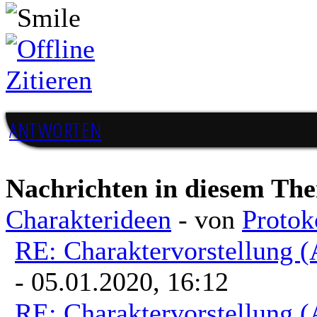
Zitieren
ANTWORTEN
Nachrichten in diesem Th
Charakterideen
- von
Protok
RE: Charaktervorstellung 
- 05.01.2020, 16:12
RE: Charaktervorstellung 