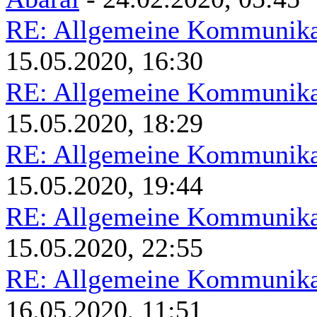
RE: Allgemeine Kommunikat
15.05.2020, 16:30
RE: Allgemeine Kommunikat
15.05.2020, 18:29
RE: Allgemeine Kommunikat
15.05.2020, 19:44
RE: Allgemeine Kommunikat
15.05.2020, 22:55
RE: Allgemeine Kommunikat
16.05.2020, 11:51