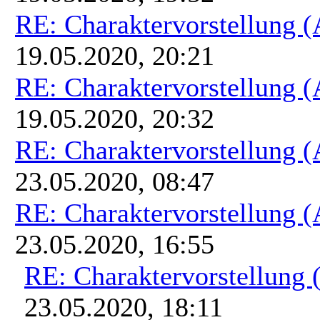
RE: Charaktervorstellung 
19.05.2020, 20:21
RE: Charaktervorstellung 
19.05.2020, 20:32
RE: Charaktervorstellung 
23.05.2020, 08:47
RE: Charaktervorstellung 
23.05.2020, 16:55
RE: Charaktervorstellung
23.05.2020, 18:11