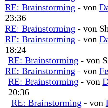
RE: Brainstorming
- von
Da
23:36
RE: Brainstorming
- von Sh
RE: Brainstorming
- von
Da
18:24
RE: Brainstorming
- von S
RE: Brainstorming
- von
Fe
RE: Brainstorming
- von
D
20:36
RE: Brainstorming
- von