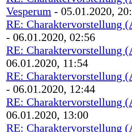
Vesperum
- 05.01.2020, 20
RE: Charaktervorstellung 
- 06.01.2020, 02:56
RE: Charaktervorstellung 
06.01.2020, 11:54
RE: Charaktervorstellung 
- 06.01.2020, 12:44
RE: Charaktervorstellung 
06.01.2020, 13:00
RE: Charaktervorstellung 