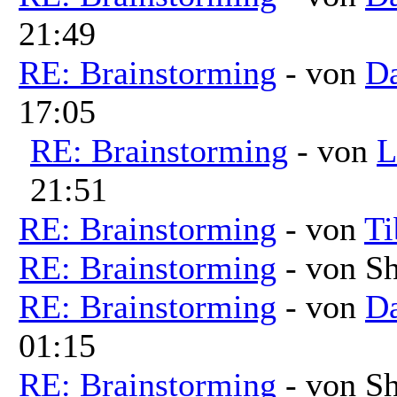
21:49
RE: Brainstorming
- von
Da
17:05
RE: Brainstorming
- von
L
21:51
RE: Brainstorming
- von
Ti
RE: Brainstorming
- von Sh
RE: Brainstorming
- von
Da
01:15
RE: Brainstorming
- von Sh