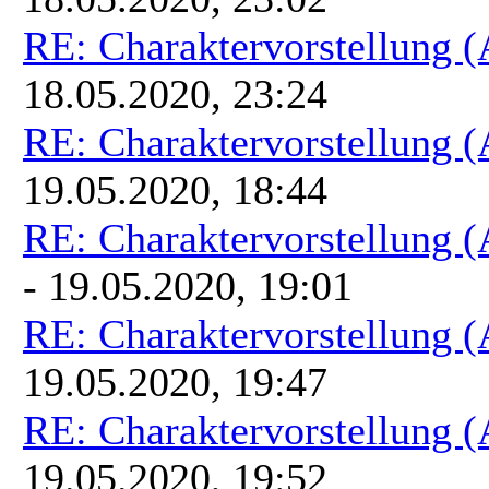
RE: Charaktervorstellung 
18.05.2020, 23:24
RE: Charaktervorstellung 
19.05.2020, 18:44
RE: Charaktervorstellung 
- 19.05.2020, 19:01
RE: Charaktervorstellung 
19.05.2020, 19:47
RE: Charaktervorstellung 
19.05.2020, 19:52