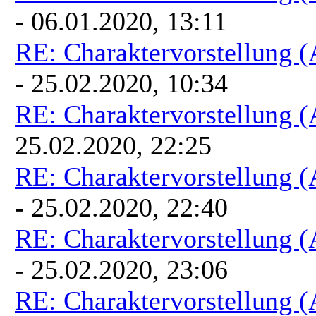
- 06.01.2020, 13:11
RE: Charaktervorstellung 
- 25.02.2020, 10:34
RE: Charaktervorstellung 
25.02.2020, 22:25
RE: Charaktervorstellung 
- 25.02.2020, 22:40
RE: Charaktervorstellung 
- 25.02.2020, 23:06
RE: Charaktervorstellung 