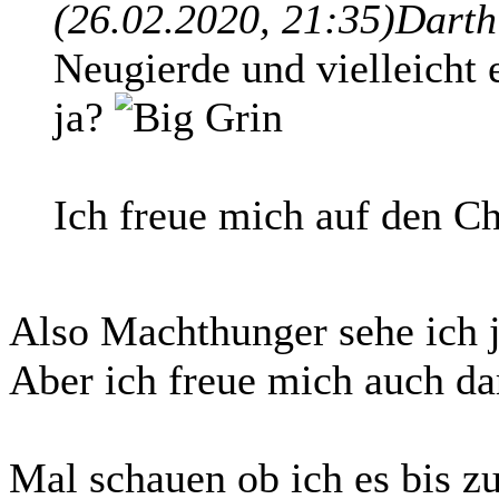
(26.02.2020, 21:35)
Darth
Neugierde und vielleich
ja?
Ich freue mich auf den C
Also Machthunger sehe ich je
Aber ich freue mich auch da
Mal schauen ob ich es bis