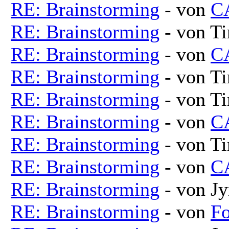
RE: Brainstorming
- von
C
RE: Brainstorming
- von T
RE: Brainstorming
- von
C
RE: Brainstorming
- von T
RE: Brainstorming
- von T
RE: Brainstorming
- von
C
RE: Brainstorming
- von T
RE: Brainstorming
- von
C
RE: Brainstorming
- von Jy
RE: Brainstorming
- von
Fo