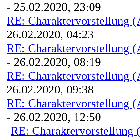
- 25.02.2020, 23:09
RE: Charaktervorstellung 
26.02.2020, 04:23
RE: Charaktervorstellung 
- 26.02.2020, 08:19
RE: Charaktervorstellung 
26.02.2020, 09:38
RE: Charaktervorstellung 
- 26.02.2020, 12:50
RE: Charaktervorstellung