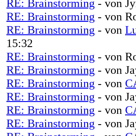
RE: Brainstorming
- von Jy
RE: Brainstorming
- von R
RE: Brainstorming
- von
Lu
15:32
RE: Brainstorming
- von R
RE: Brainstorming
- von Ja
RE: Brainstorming
- von
C
RE: Brainstorming
- von Ja
RE: Brainstorming
- von
C
RE: Brainstorming
- von Ja