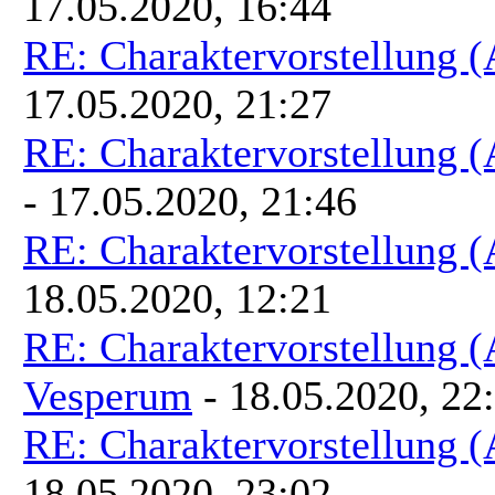
17.05.2020, 16:44
RE: Charaktervorstellung 
17.05.2020, 21:27
RE: Charaktervorstellung 
- 17.05.2020, 21:46
RE: Charaktervorstellung 
18.05.2020, 12:21
RE: Charaktervorstellung 
Vesperum
- 18.05.2020, 22
RE: Charaktervorstellung 
18.05.2020, 23:02