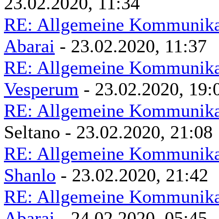
23.02.2020, 11:34
RE: Allgemeine Kommunikat
Abarai
- 23.02.2020, 11:37
RE: Allgemeine Kommunikat
Vesperum
- 23.02.2020, 19:
RE: Allgemeine Kommunikat
Seltano - 23.02.2020, 21:08
RE: Allgemeine Kommunikat
Shanlo
- 23.02.2020, 21:42
RE: Allgemeine Kommunikat
Abarai
- 24.02.2020, 05:45