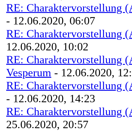
RE: Charaktervorstellung 
- 12.06.2020, 06:07
RE: Charaktervorstellung 
12.06.2020, 10:02
RE: Charaktervorstellung 
Vesperum
- 12.06.2020, 12
RE: Charaktervorstellung 
- 12.06.2020, 14:23
RE: Charaktervorstellung 
25.06.2020, 20:57