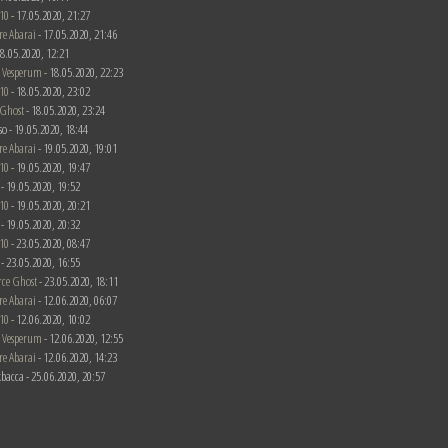
10
- 17.05.2020, 21:27
re Abarai
- 17.05.2020, 21:46
 18.05.2020, 12:21
 Vesperum
- 18.05.2020, 22:23
10
- 18.05.2020, 23:02
 Ghost
- 18.05.2020, 23:24
rso - 19.05.2020, 18:44
re Abarai
- 19.05.2020, 19:01
10
- 19.05.2020, 19:47
c - 19.05.2020, 19:52
10
- 19.05.2020, 20:21
c - 19.05.2020, 20:32
10
- 23.05.2020, 08:47
c - 23.05.2020, 16:55
rce Ghost
- 23.05.2020, 18:11
re Abarai
- 12.06.2020, 06:07
10
- 12.06.2020, 10:02
 Vesperum
- 12.06.2020, 12:55
re Abarai
- 12.06.2020, 14:23
bacca - 25.06.2020, 20:57