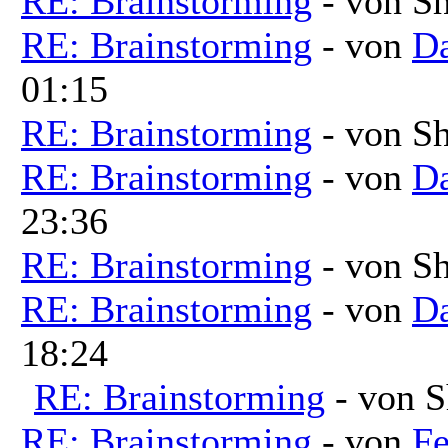
RE: Brainstorming
- von Sh
RE: Brainstorming
- von
Da
01:15
RE: Brainstorming
- von Sh
RE: Brainstorming
- von
Da
23:36
RE: Brainstorming
- von Sh
RE: Brainstorming
- von
Da
18:24
RE: Brainstorming
- von S
RE: Brainstorming
- von
Fe