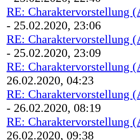
RE: Charaktervorstellung 
- 25.02.2020, 23:06
RE: Charaktervorstellung 
- 25.02.2020, 23:09
RE: Charaktervorstellung 
26.02.2020, 04:23
RE: Charaktervorstellung 
- 26.02.2020, 08:19
RE: Charaktervorstellung 
26.02.2020, 09:38