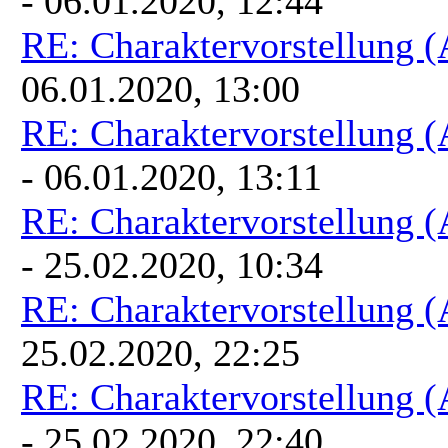
- 06.01.2020, 12:44
von Millionen von Planeten aus
RE: Charaktervorstellung 
06.01.2020, 13:00
RE: Charaktervorstellung 
- 06.01.2020, 13:11
RE: Charaktervorstellung 
- 25.02.2020, 10:34
RE: Charaktervorstellung 
25.02.2020, 22:25
RE: Charaktervorstellung 
- 25.02.2020, 22:40