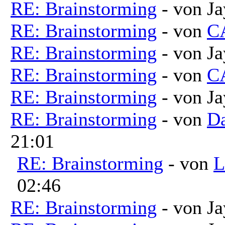
RE: Brainstorming
- von Ja
RE: Brainstorming
- von
C
RE: Brainstorming
- von Ja
RE: Brainstorming
- von
C
RE: Brainstorming
- von Ja
RE: Brainstorming
- von
Da
21:01
RE: Brainstorming
- von
L
02:46
RE: Brainstorming
- von Ja