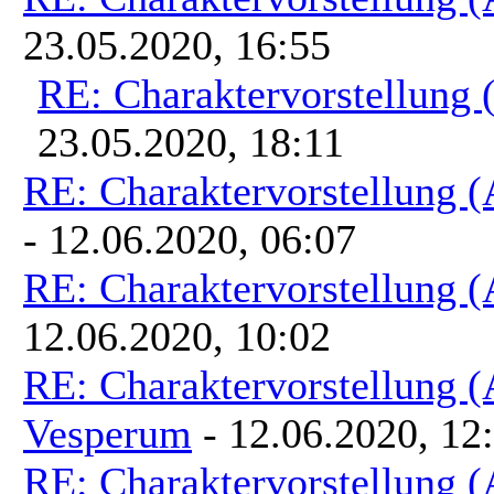
23.05.2020, 16:55
RE: Charaktervorstellung
23.05.2020, 18:11
RE: Charaktervorstellung 
- 12.06.2020, 06:07
RE: Charaktervorstellung 
12.06.2020, 10:02
RE: Charaktervorstellung 
Vesperum
- 12.06.2020, 12
RE: Charaktervorstellung 