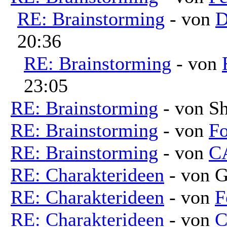
RE: Brainstorming
- von
D
20:36
RE: Brainstorming
- von
23:05
RE: Brainstorming
- von Sh
RE: Brainstorming
- von
Fo
RE: Brainstorming
- von
C
RE: Charakterideen
- von G
RE: Charakterideen
- von
F
RE: Charakterideen
- von
C