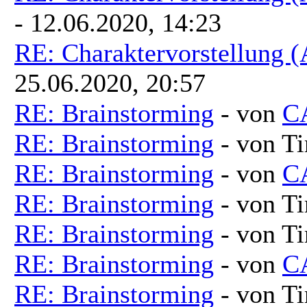
- 12.06.2020, 14:23
RE: Charaktervorstellung 
25.06.2020, 20:57
RE: Brainstorming
- von
C
RE: Brainstorming
- von T
RE: Brainstorming
- von
C
RE: Brainstorming
- von T
RE: Brainstorming
- von T
RE: Brainstorming
- von
C
RE: Brainstorming
- von T