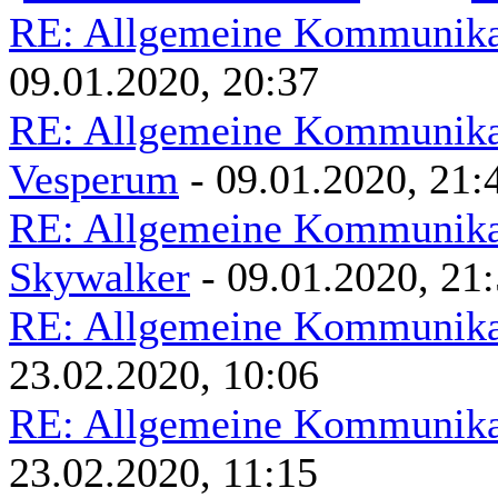
RE: Allgemeine Kommunikat
09.01.2020, 20:37
RE: Allgemeine Kommunikat
Vesperum
- 09.01.2020, 21:
RE: Allgemeine Kommunikat
Skywalker
- 09.01.2020, 21
RE: Allgemeine Kommunikat
23.02.2020, 10:06
RE: Allgemeine Kommunikat
23.02.2020, 11:15