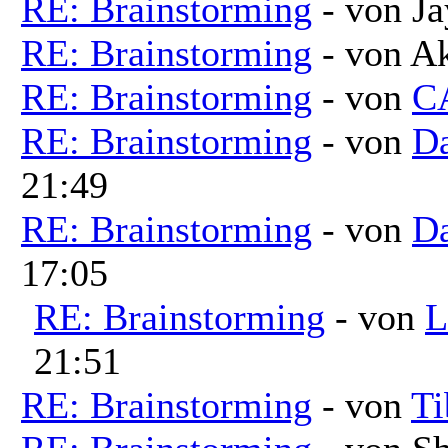
RE: Brainstorming
- von Ja
RE: Brainstorming
- von A
RE: Brainstorming
- von
C
RE: Brainstorming
- von
Da
21:49
RE: Brainstorming
- von
Da
17:05
RE: Brainstorming
- von
L
21:51
RE: Brainstorming
- von
Ti