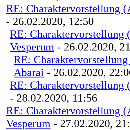
RE: Charaktervorstellung 
- 26.02.2020, 12:50
RE: Charaktervorstellung
Vesperum
- 26.02.2020, 2
RE: Charaktervorstellun
Abarai
- 26.02.2020, 22:0
RE: Charaktervorstellung
- 28.02.2020, 11:56
RE: Charaktervorstellung 
Vesperum
- 27.02.2020, 21