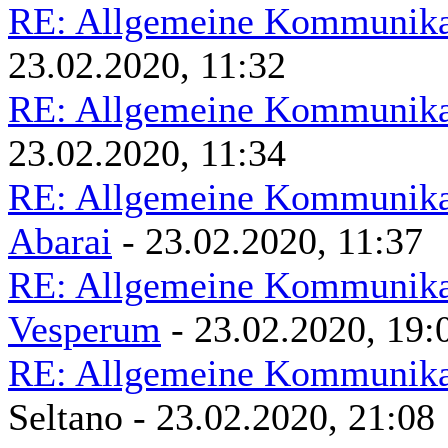
RE: Allgemeine Kommunikat
23.02.2020, 11:32
RE: Allgemeine Kommunikat
23.02.2020, 11:34
RE: Allgemeine Kommunikat
Abarai
- 23.02.2020, 11:37
RE: Allgemeine Kommunikat
Vesperum
- 23.02.2020, 19:
RE: Allgemeine Kommunikat
Seltano - 23.02.2020, 21:08