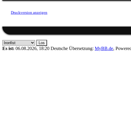
Druckversion anzeigen
Es ist:
06.08.2026, 18:20
Deutsche Übersetzung:
MyBB.de
, Powere