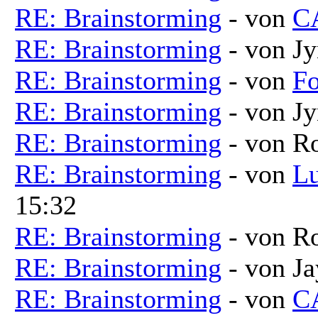
RE: Brainstorming
- von
C
RE: Brainstorming
- von Jy
RE: Brainstorming
- von
Fo
RE: Brainstorming
- von Jy
RE: Brainstorming
- von R
RE: Brainstorming
- von
Lu
15:32
RE: Brainstorming
- von R
RE: Brainstorming
- von Ja
RE: Brainstorming
- von
C