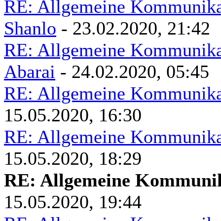
RE: Allgemeine Kommunikat
Shanlo
- 23.02.2020, 21:42
RE: Allgemeine Kommunikat
Abarai
- 24.02.2020, 05:45
RE: Allgemeine Kommunikat
15.05.2020, 16:30
RE: Allgemeine Kommunikat
15.05.2020, 18:29
RE: Allgemeine Kommunik
15.05.2020, 19:44