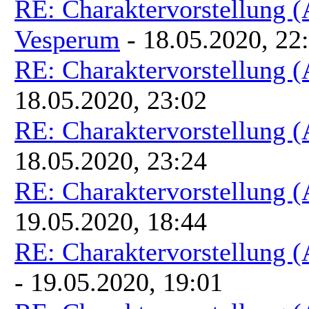
RE: Charaktervorstellung 
Vesperum
- 18.05.2020, 22
RE: Charaktervorstellung 
18.05.2020, 23:02
RE: Charaktervorstellung 
18.05.2020, 23:24
RE: Charaktervorstellung 
19.05.2020, 18:44
RE: Charaktervorstellung 
- 19.05.2020, 19:01