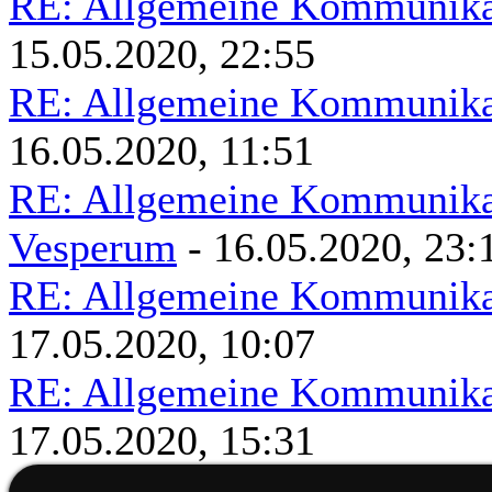
RE: Allgemeine Kommunikat
15.05.2020, 22:55
RE: Allgemeine Kommunikat
16.05.2020, 11:51
RE: Allgemeine Kommunikat
Vesperum
- 16.05.2020, 23:
RE: Allgemeine Kommunikat
17.05.2020, 10:07
RE: Allgemeine Kommunikat
17.05.2020, 15:31