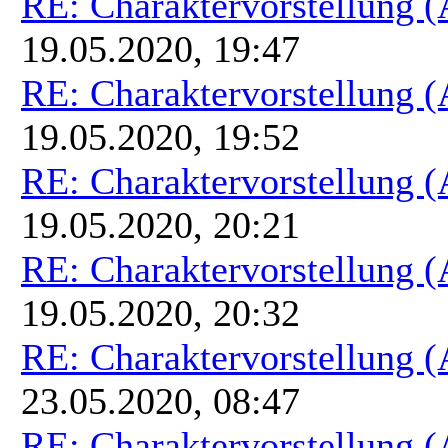
RE: Charaktervorstellung 
19.05.2020, 19:47
RE: Charaktervorstellung 
19.05.2020, 19:52
RE: Charaktervorstellung 
19.05.2020, 20:21
RE: Charaktervorstellung 
19.05.2020, 20:32
RE: Charaktervorstellung 
23.05.2020, 08:47
RE: Charaktervorstellung 