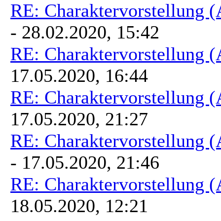
RE: Charaktervorstellung 
- 28.02.2020, 15:42
RE: Charaktervorstellung 
17.05.2020, 16:44
RE: Charaktervorstellung 
17.05.2020, 21:27
RE: Charaktervorstellung 
- 17.05.2020, 21:46
RE: Charaktervorstellung 
18.05.2020, 12:21