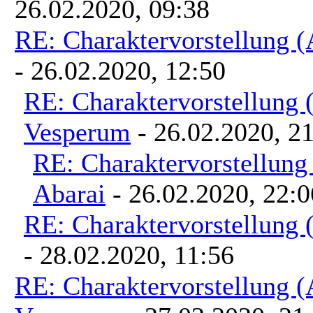
26.02.2020, 09:38
RE: Charaktervorstellung 
- 26.02.2020, 12:50
RE: Charaktervorstellung
Vesperum
- 26.02.2020, 2
RE: Charaktervorstellun
Abarai
- 26.02.2020, 22:0
RE: Charaktervorstellung
- 28.02.2020, 11:56
RE: Charaktervorstellung 