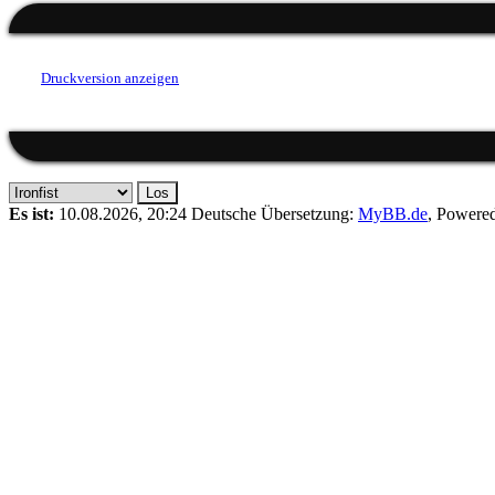
Druckversion anzeigen
Es ist:
10.08.2026, 20:24
Deutsche Übersetzung:
MyBB.de
, Powere