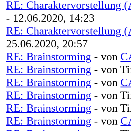
RE: Charaktervorstellung 
- 12.06.2020, 14:23
RE: Charaktervorstellung 
25.06.2020, 20:57
RE: Brainstorming
- von
C
RE: Brainstorming
- von T
RE: Brainstorming
- von
C
RE: Brainstorming
- von T
RE: Brainstorming
- von T
RE: Brainstorming
- von
C