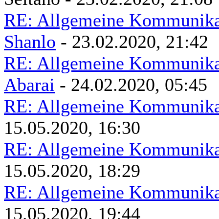
RE: Allgemeine Kommunikat
Shanlo
- 23.02.2020, 21:42
RE: Allgemeine Kommunikat
Abarai
- 24.02.2020, 05:45
RE: Allgemeine Kommunikat
15.05.2020, 16:30
RE: Allgemeine Kommunikat
15.05.2020, 18:29
RE: Allgemeine Kommunikat
15.05.2020, 19:44