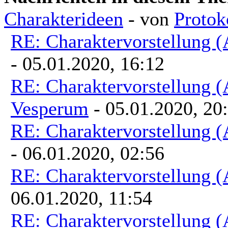
von Millionen von Planeten aus
Charakterideen
- von
Protok
RE: Charaktervorstellung 
- 05.01.2020, 16:12
RE: Charaktervorstellung 
Vesperum
- 05.01.2020, 20
RE: Charaktervorstellung 
- 06.01.2020, 02:56
RE: Charaktervorstellung 
06.01.2020, 11:54
RE: Charaktervorstellung 