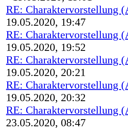
RE: Charaktervorstellung 
19.05.2020, 19:47
RE: Charaktervorstellung 
19.05.2020, 19:52
RE: Charaktervorstellung 
19.05.2020, 20:21
RE: Charaktervorstellung 
19.05.2020, 20:32
RE: Charaktervorstellung 
23.05.2020, 08:47