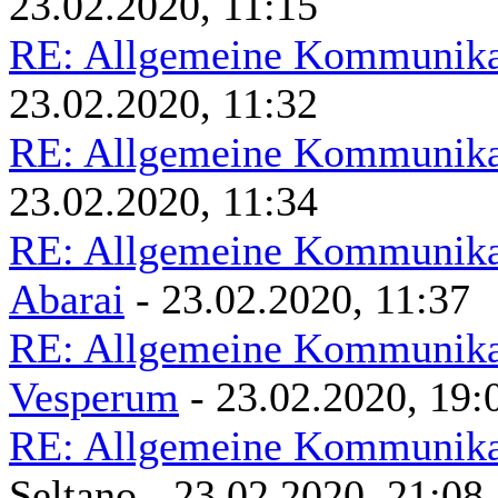
23.02.2020, 11:15
RE: Allgemeine Kommunikat
23.02.2020, 11:32
RE: Allgemeine Kommunikat
23.02.2020, 11:34
RE: Allgemeine Kommunikat
Abarai
- 23.02.2020, 11:37
RE: Allgemeine Kommunikat
Vesperum
- 23.02.2020, 19:
RE: Allgemeine Kommunikat
Seltano - 23.02.2020, 21:08