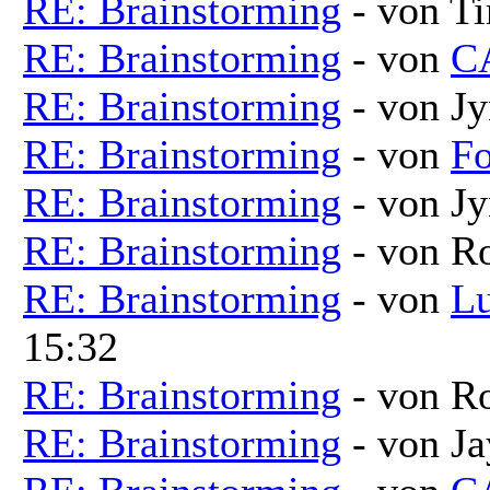
RE: Brainstorming
- von T
RE: Brainstorming
- von
C
RE: Brainstorming
- von Jy
RE: Brainstorming
- von
Fo
RE: Brainstorming
- von Jy
RE: Brainstorming
- von R
RE: Brainstorming
- von
Lu
15:32
RE: Brainstorming
- von R
RE: Brainstorming
- von Ja