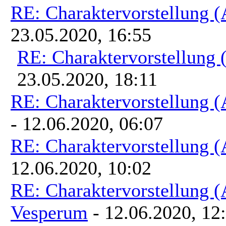
RE: Charaktervorstellung 
23.05.2020, 16:55
RE: Charaktervorstellung
23.05.2020, 18:11
RE: Charaktervorstellung 
- 12.06.2020, 06:07
RE: Charaktervorstellung 
12.06.2020, 10:02
RE: Charaktervorstellung 
Vesperum
- 12.06.2020, 12