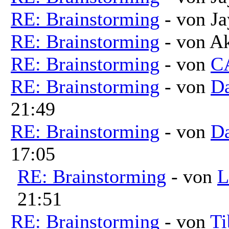
RE: Brainstorming
- von Ja
RE: Brainstorming
- von A
RE: Brainstorming
- von
C
RE: Brainstorming
- von
Da
21:49
RE: Brainstorming
- von
Da
17:05
RE: Brainstorming
- von
L
21:51
RE: Brainstorming
- von
Ti