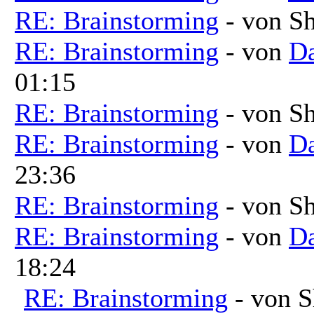
RE: Brainstorming
- von Sh
RE: Brainstorming
- von
Da
01:15
RE: Brainstorming
- von Sh
RE: Brainstorming
- von
Da
23:36
RE: Brainstorming
- von Sh
RE: Brainstorming
- von
Da
18:24
RE: Brainstorming
- von S