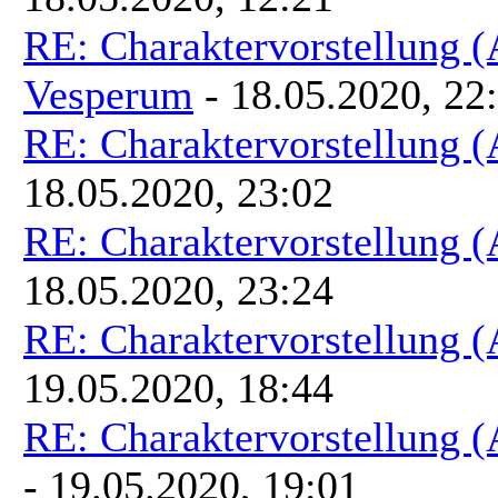
RE: Charaktervorstellung 
Vesperum
- 18.05.2020, 22
RE: Charaktervorstellung 
18.05.2020, 23:02
RE: Charaktervorstellung 
18.05.2020, 23:24
RE: Charaktervorstellung 
19.05.2020, 18:44
RE: Charaktervorstellung 
- 19.05.2020, 19:01