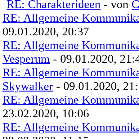
RE: Charakterideen
- von
C
RE: Allgemeine Kommunikat
09.01.2020, 20:37
RE: Allgemeine Kommunikat
Vesperum
- 09.01.2020, 21:
RE: Allgemeine Kommunikat
Skywalker
- 09.01.2020, 21
RE: Allgemeine Kommunikat
23.02.2020, 10:06
RE: Allgemeine Kommunikat