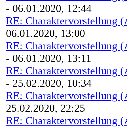
- 06.01.2020, 12:44
RE: Charaktervorstellung 
06.01.2020, 13:00
RE: Charaktervorstellung 
- 06.01.2020, 13:11
RE: Charaktervorstellung 
- 25.02.2020, 10:34
RE: Charaktervorstellung 
25.02.2020, 22:25
RE: Charaktervorstellung 