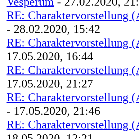
Vesperum
- 27.02.2020, 21
RE: Charaktervorstellung 
- 28.02.2020, 15:42
RE: Charaktervorstellung 
17.05.2020, 16:44
RE: Charaktervorstellung 
17.05.2020, 21:27
RE: Charaktervorstellung 
- 17.05.2020, 21:46
RE: Charaktervorstellung 
18.05.2020, 12:21