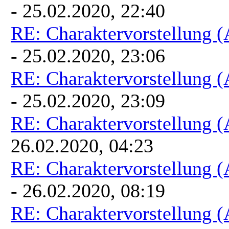
- 25.02.2020, 22:40
RE: Charaktervorstellung 
- 25.02.2020, 23:06
RE: Charaktervorstellung 
- 25.02.2020, 23:09
RE: Charaktervorstellung 
26.02.2020, 04:23
RE: Charaktervorstellung 
- 26.02.2020, 08:19
RE: Charaktervorstellung 