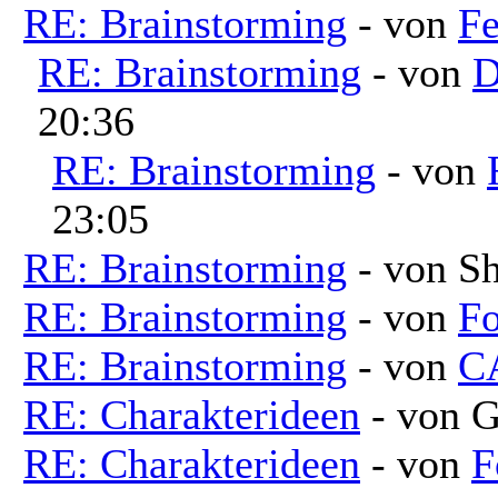
RE: Brainstorming
- von
Fe
RE: Brainstorming
- von
D
20:36
RE: Brainstorming
- von
23:05
RE: Brainstorming
- von Sh
RE: Brainstorming
- von
Fo
RE: Brainstorming
- von
C
RE: Charakterideen
- von G
RE: Charakterideen
- von
F