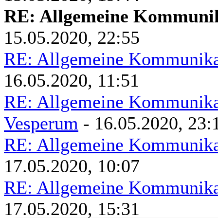
RE: Allgemeine Kommunik
15.05.2020, 22:55
RE: Allgemeine Kommunikat
16.05.2020, 11:51
RE: Allgemeine Kommunikat
Vesperum
- 16.05.2020, 23:
RE: Allgemeine Kommunikat
17.05.2020, 10:07
RE: Allgemeine Kommunikat
17.05.2020, 15:31