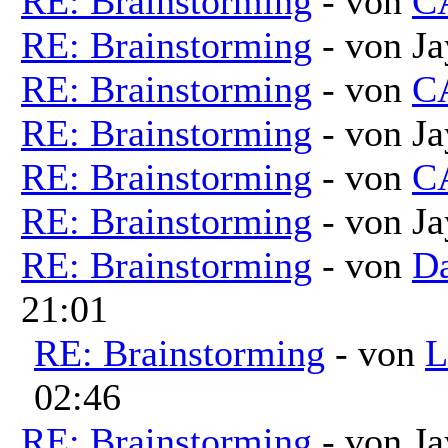
RE: Brainstorming
- von
C
RE: Brainstorming
- von Ja
RE: Brainstorming
- von
C
RE: Brainstorming
- von Ja
RE: Brainstorming
- von
C
RE: Brainstorming
- von Ja
RE: Brainstorming
- von
Da
21:01
RE: Brainstorming
- von
L
02:46
RE: Brainstorming
- von Ja