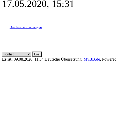
17.05.2020, 15:31
Druckversion anzeigen
Es ist:
09.08.2026, 11:34
Deutsche Übersetzung:
MyBB.de
, Powere