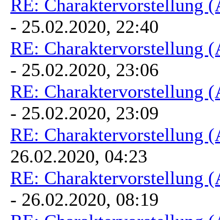
RE: Charaktervorstellung 
- 25.02.2020, 22:40
RE: Charaktervorstellung 
- 25.02.2020, 23:06
RE: Charaktervorstellung 
- 25.02.2020, 23:09
RE: Charaktervorstellung 
26.02.2020, 04:23
RE: Charaktervorstellung 
- 26.02.2020, 08:19