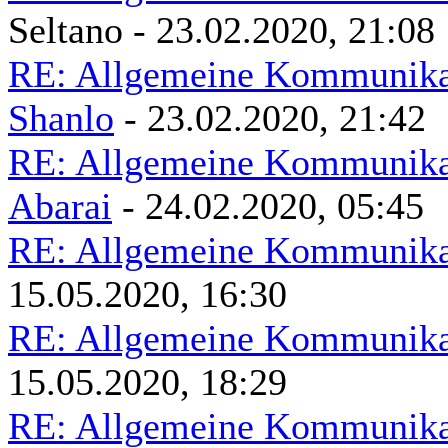
Seltano - 23.02.2020, 21:08
RE: Allgemeine Kommunikat
Shanlo
- 23.02.2020, 21:42
RE: Allgemeine Kommunikat
Abarai
- 24.02.2020, 05:45
RE: Allgemeine Kommunikat
15.05.2020, 16:30
RE: Allgemeine Kommunikat
15.05.2020, 18:29
RE: Allgemeine Kommunikat