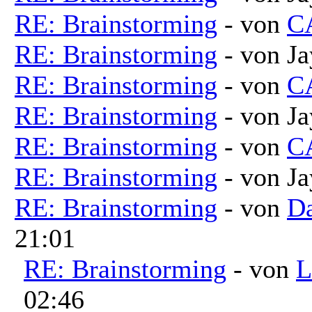
RE: Brainstorming
- von
C
RE: Brainstorming
- von Ja
RE: Brainstorming
- von
C
RE: Brainstorming
- von Ja
RE: Brainstorming
- von
C
RE: Brainstorming
- von Ja
RE: Brainstorming
- von
Da
21:01
RE: Brainstorming
- von
L
02:46