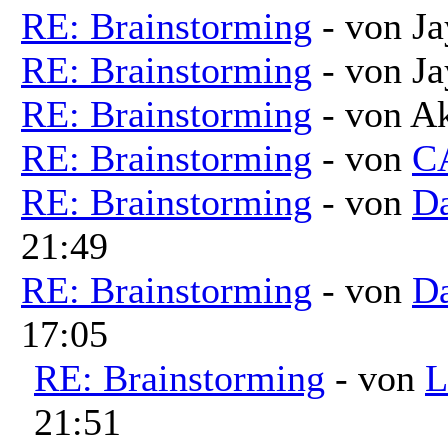
RE: Brainstorming
- von Ja
RE: Brainstorming
- von Ja
RE: Brainstorming
- von A
RE: Brainstorming
- von
C
RE: Brainstorming
- von
Da
21:49
RE: Brainstorming
- von
Da
17:05
RE: Brainstorming
- von
L
21:51