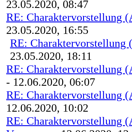
23.05.2020, 08:47
RE: Charaktervorstellung 
23.05.2020, 16:55
RE: Charaktervorstellung
23.05.2020, 18:11
RE: Charaktervorstellung 
- 12.06.2020, 06:07
RE: Charaktervorstellung 
12.06.2020, 10:02
RE: Charaktervorstellung 