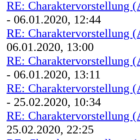
RE: Charaktervorstellung 
- 06.01.2020, 12:44
RE: Charaktervorstellung 
06.01.2020, 13:00
RE: Charaktervorstellung 
- 06.01.2020, 13:11
RE: Charaktervorstellung 
- 25.02.2020, 10:34
RE: Charaktervorstellung 
25.02.2020, 22:25