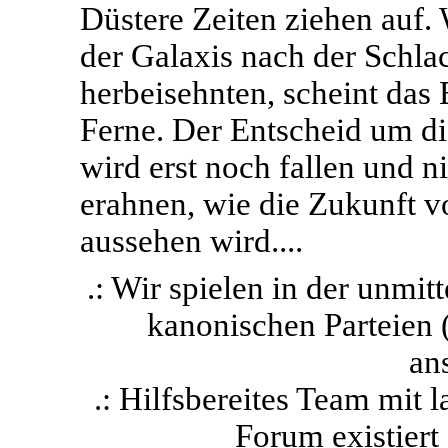
Düstere Zeiten ziehen auf
der Galaxis nach der Schla
herbeisehnten, scheint das
Ferne. Der Entscheid um di
wird erst noch fallen und 
erahnen, wie die Zukunft v
aussehen wird....
.: Wir spielen in der unmit
kanonischen Parteien 
ans
.: Hilfsbereites Team mit
Forum existiert