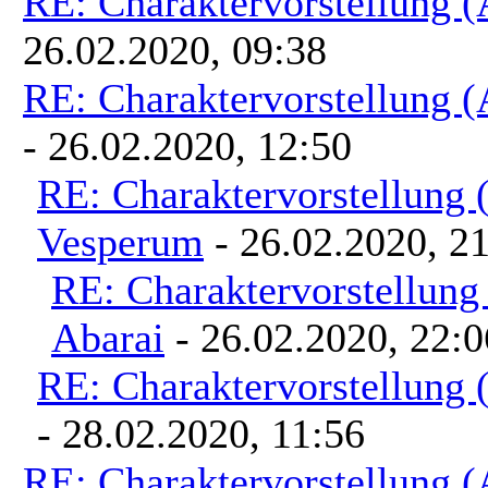
RE: Charaktervorstellung 
26.02.2020, 09:38
RE: Charaktervorstellung 
- 26.02.2020, 12:50
RE: Charaktervorstellung
Vesperum
- 26.02.2020, 2
RE: Charaktervorstellun
Abarai
- 26.02.2020, 22:0
RE: Charaktervorstellung
- 28.02.2020, 11:56
RE: Charaktervorstellung 