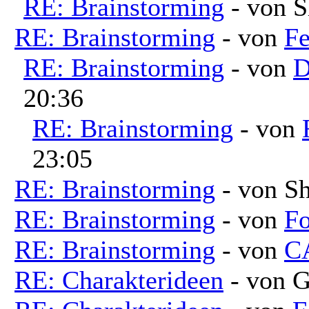
RE: Brainstorming
- von S
RE: Brainstorming
- von
Fe
RE: Brainstorming
- von
D
20:36
RE: Brainstorming
- von
23:05
RE: Brainstorming
- von Sh
RE: Brainstorming
- von
Fo
RE: Brainstorming
- von
C
RE: Charakterideen
- von G