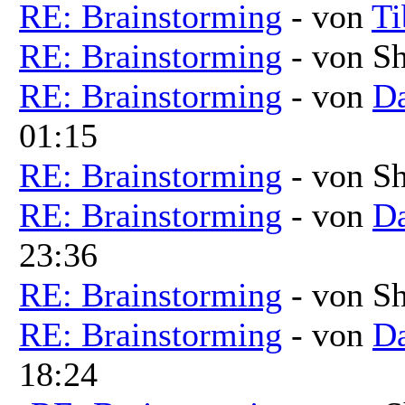
RE: Brainstorming
- von
Ti
RE: Brainstorming
- von Sh
RE: Brainstorming
- von
Da
01:15
RE: Brainstorming
- von Sh
RE: Brainstorming
- von
Da
23:36
RE: Brainstorming
- von Sh
RE: Brainstorming
- von
Da
18:24