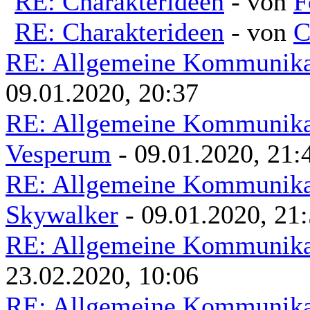
RE: Charakterideen
- von
F
RE: Charakterideen
- von
C
RE: Allgemeine Kommunikat
09.01.2020, 20:37
RE: Allgemeine Kommunikat
Vesperum
- 09.01.2020, 21:
RE: Allgemeine Kommunikat
Skywalker
- 09.01.2020, 21
RE: Allgemeine Kommunikat
23.02.2020, 10:06
RE: Allgemeine Kommunikat