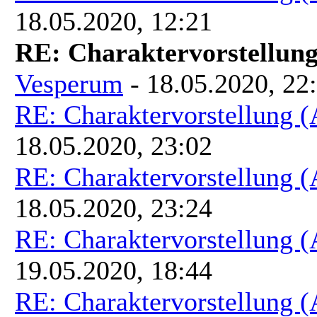
18.05.2020, 12:21
RE: Charaktervorstellun
Vesperum
- 18.05.2020, 22
RE: Charaktervorstellung 
18.05.2020, 23:02
RE: Charaktervorstellung 
18.05.2020, 23:24
RE: Charaktervorstellung 
19.05.2020, 18:44
RE: Charaktervorstellung 