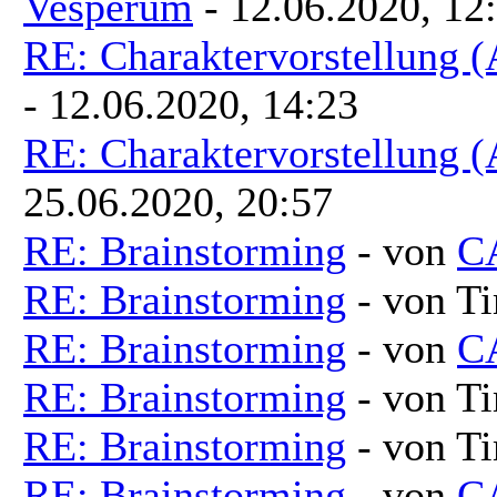
Vesperum
- 12.06.2020, 12
RE: Charaktervorstellung 
- 12.06.2020, 14:23
RE: Charaktervorstellung 
25.06.2020, 20:57
RE: Brainstorming
- von
C
RE: Brainstorming
- von T
RE: Brainstorming
- von
C
RE: Brainstorming
- von T
RE: Brainstorming
- von T
RE: Brainstorming
- von
C