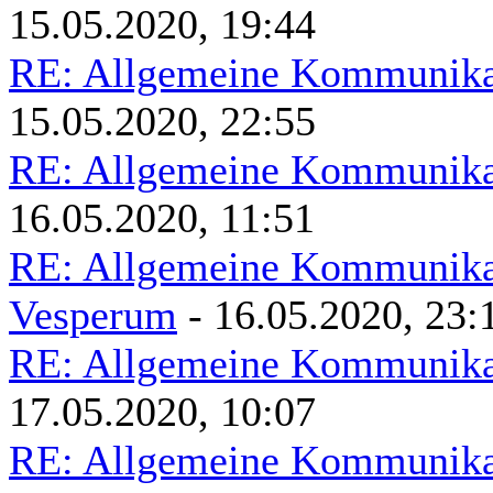
15.05.2020, 19:44
RE: Allgemeine Kommunikat
15.05.2020, 22:55
RE: Allgemeine Kommunikat
16.05.2020, 11:51
RE: Allgemeine Kommunikat
Vesperum
- 16.05.2020, 23:
RE: Allgemeine Kommunikat
17.05.2020, 10:07
RE: Allgemeine Kommunikat