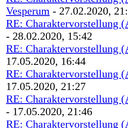
Vesperum
- 27.02.2020, 21
RE: Charaktervorstellung 
- 28.02.2020, 15:42
RE: Charaktervorstellung 
17.05.2020, 16:44
RE: Charaktervorstellung 
17.05.2020, 21:27
RE: Charaktervorstellung 
- 17.05.2020, 21:46
RE: Charaktervorstellung 