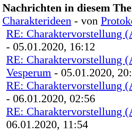
Nachrichten in diesem Th
Charakterideen
- von
Protok
RE: Charaktervorstellung 
- 05.01.2020, 16:12
RE: Charaktervorstellung 
Vesperum
- 05.01.2020, 20
RE: Charaktervorstellung 
- 06.01.2020, 02:56
RE: Charaktervorstellung 
06.01.2020, 11:54