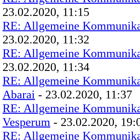
23.02.2020, 11:15
RE: Allgemeine Kommunikat
23.02.2020, 11:32
RE: Allgemeine Kommunikat
23.02.2020, 11:34
RE: Allgemeine Kommunikat
Abarai
- 23.02.2020, 11:37
RE: Allgemeine Kommunikat
Vesperum
- 23.02.2020, 19:
RE: Allgemeine Kommunikat