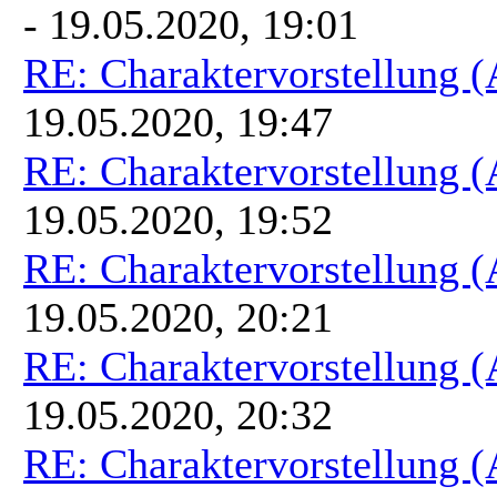
- 19.05.2020, 19:01
RE: Charaktervorstellung 
19.05.2020, 19:47
RE: Charaktervorstellung 
19.05.2020, 19:52
RE: Charaktervorstellung 
19.05.2020, 20:21
RE: Charaktervorstellung 
19.05.2020, 20:32
RE: Charaktervorstellung 