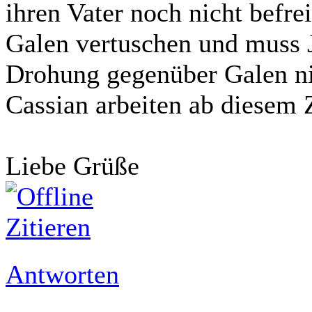
ihren Vater noch nicht befre
Galen vertuschen und muss J
Drohung gegenüber Galen nic
Cassian arbeiten ab diesem
Liebe Grüße
Zitieren
Antworten