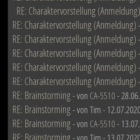
RE: Charaktervorstellung (Anmeldung
RE: Charaktervorstellung (Anmeldung)
RE: Charaktervorstellung (Anmeldung)
RE: Charaktervorstellung (Anmeldung)
RE: Charaktervorstellung (Anmeldung)
RE: Charaktervorstellung (Anmeldung)
RE: Brainstorming
- von
CA-5510
- 28.06
RE: Brainstorming
- von Tim - 12.07.202
RE: Brainstorming
- von
CA-5510
- 13.07
RE: Brainstorming
- von Tim - 13.07.202