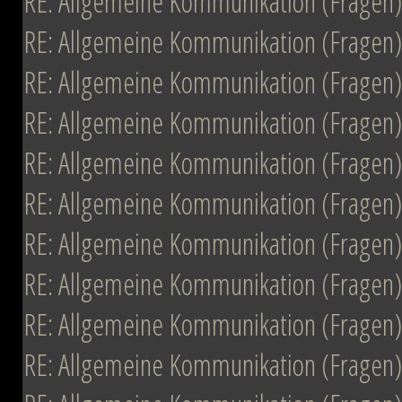
RE: Allgemeine Kommunikation (Fragen)
RE: Allgemeine Kommunikation (Fragen)
RE: Allgemeine Kommunikation (Fragen)
RE: Allgemeine Kommunikation (Fragen)
RE: Allgemeine Kommunikation (Fragen)
RE: Allgemeine Kommunikation (Fragen)
RE: Allgemeine Kommunikation (Fragen)
RE: Allgemeine Kommunikation (Fragen)
RE: Allgemeine Kommunikation (Fragen)
RE: Allgemeine Kommunikation (Fragen)