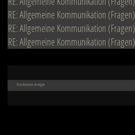
RE: Allgemeine Kommunikation (Fragen)
RE: Allgemeine Kommunikation (Fragen)
RE: Allgemeine Kommunikation (Fragen)
RE: Allgemeine Kommunikation (Fragen)
Druckversion anzeigen