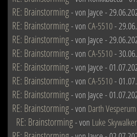
RE: Brainstorming
- von Jayce - 29.06.20
RE: Brainstorming
- von
CA-5510
- 29.06
RE: Brainstorming
- von Jayce - 29.06.20
RE: Brainstorming
- von
CA-5510
- 30.06
RE: Brainstorming
- von Jayce - 01.07.20
RE: Brainstorming
- von
CA-5510
- 01.07
RE: Brainstorming
- von Jayce - 01.07.20
RE: Brainstorming
- von
Darth Vesperum
RE: Brainstorming
- von
Luke Skywalker
RE: Brainstorming
- von Jayce - 02.07.20