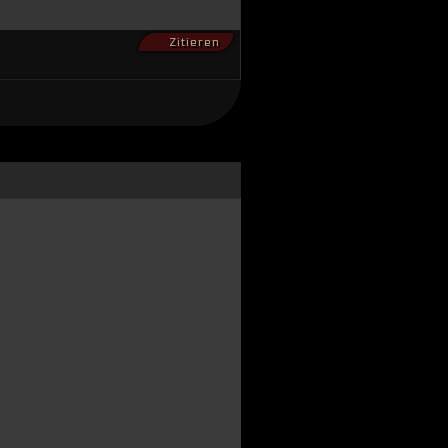
Zitieren