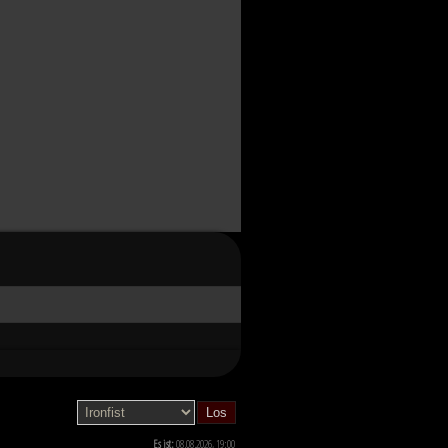
Es ist:
08.08.2026, 19:00