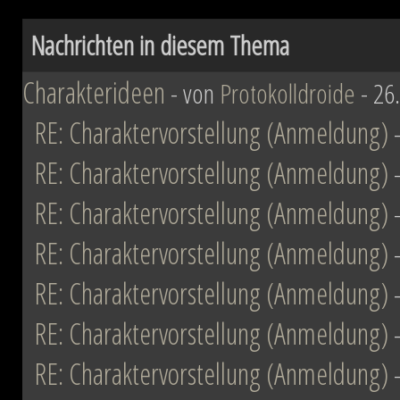
Nachrichten in diesem Thema
Charakterideen
- von
Protokolldroide
- 26
RE: Charaktervorstellung (Anmeldung)
RE: Charaktervorstellung (Anmeldung)
RE: Charaktervorstellung (Anmeldung)
RE: Charaktervorstellung (Anmeldung)
RE: Charaktervorstellung (Anmeldung)
RE: Charaktervorstellung (Anmeldung)
RE: Charaktervorstellung (Anmeldung)