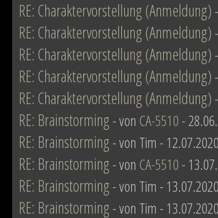
RE: Charaktervorstellung (Anmeldung)
RE: Charaktervorstellung (Anmeldung)
RE: Charaktervorstellung (Anmeldung)
RE: Charaktervorstellung (Anmeldung)
RE: Charaktervorstellung (Anmeldung)
RE: Brainstorming
- von
CA-5510
- 28.06
RE: Brainstorming
- von Tim - 12.07.2020
RE: Brainstorming
- von
CA-5510
- 13.07
RE: Brainstorming
- von Tim - 13.07.2020
RE: Brainstorming
- von Tim - 13.07.2020