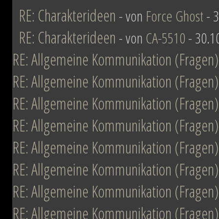
RE: Charakterideen
- von
Force Ghost
- 3
RE: Charakterideen
- von
CA-5510
- 30.1
RE: Allgemeine Kommunikation (Fragen)
RE: Allgemeine Kommunikation (Fragen)
RE: Allgemeine Kommunikation (Fragen)
RE: Allgemeine Kommunikation (Fragen)
RE: Allgemeine Kommunikation (Fragen)
RE: Allgemeine Kommunikation (Fragen)
RE: Allgemeine Kommunikation (Fragen)
RE: Allgemeine Kommunikation (Fragen)