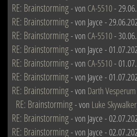
RE: Brainstorming
- von
CA-5510
- 29.06
RE: Brainstorming
- von Jayce - 29.06.20
RE: Brainstorming
- von
CA-5510
- 30.06
RE: Brainstorming
- von Jayce - 01.07.20
RE: Brainstorming
- von
CA-5510
- 01.07
RE: Brainstorming
- von Jayce - 01.07.20
RE: Brainstorming
- von
Darth Vesperum
RE: Brainstorming
- von
Luke Skywalker
RE: Brainstorming
- von Jayce - 02.07.20
RE: Brainstorming
- von Jayce - 02.07.20