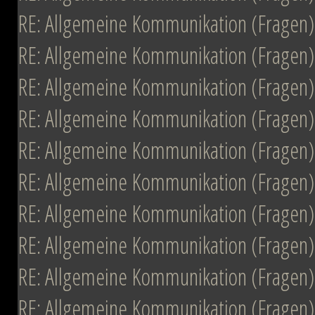
RE: Allgemeine Kommunikation (Fragen)
RE: Allgemeine Kommunikation (Fragen)
RE: Allgemeine Kommunikation (Fragen)
RE: Allgemeine Kommunikation (Fragen)
RE: Allgemeine Kommunikation (Fragen)
RE: Allgemeine Kommunikation (Fragen)
RE: Allgemeine Kommunikation (Fragen)
RE: Allgemeine Kommunikation (Fragen)
RE: Allgemeine Kommunikation (Fragen)
RE: Allgemeine Kommunikation (Fragen)