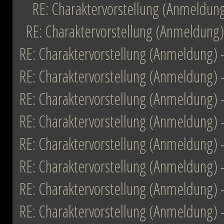
RE: Charaktervorstellung (Anmeldun
RE: Charaktervorstellung (Anmeldung)
RE: Charaktervorstellung (Anmeldung)
RE: Charaktervorstellung (Anmeldung)
RE: Charaktervorstellung (Anmeldung)
RE: Charaktervorstellung (Anmeldung)
RE: Charaktervorstellung (Anmeldung)
RE: Charaktervorstellung (Anmeldung)
RE: Charaktervorstellung (Anmeldung)
RE: Charaktervorstellung (Anmeldung)