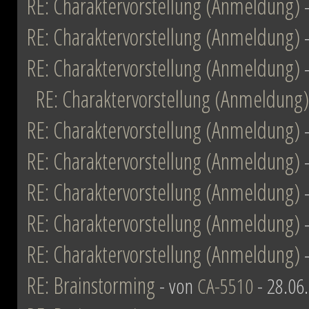
RE: Charaktervorstellung (Anmeldung)
RE: Charaktervorstellung (Anmeldung)
RE: Charaktervorstellung (Anmeldung)
RE: Charaktervorstellung (Anmeldung)
RE: Charaktervorstellung (Anmeldung)
RE: Charaktervorstellung (Anmeldung)
RE: Charaktervorstellung (Anmeldung)
RE: Charaktervorstellung (Anmeldung)
RE: Charaktervorstellung (Anmeldung)
RE: Brainstorming
- von
CA-5510
- 28.06