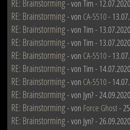
RE: Brainstorming
- von Tim - 12.07.2020
RE: Brainstorming
- von
CA-5510
- 13.07
RE: Brainstorming
- von Tim - 13.07.2020
RE: Brainstorming
- von Tim - 13.07.2020
RE: Brainstorming
- von
CA-5510
- 13.07
RE: Brainstorming
- von Tim - 14.07.2020
RE: Brainstorming
- von
CA-5510
- 14.07
RE: Brainstorming
- von Jyn? - 24.09.202
RE: Brainstorming
- von
Force Ghost
- 25
RE: Brainstorming
- von Jyn? - 26.09.202