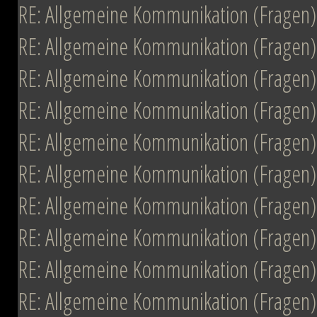
RE: Allgemeine Kommunikation (Fragen)
RE: Allgemeine Kommunikation (Fragen)
RE: Allgemeine Kommunikation (Fragen)
RE: Allgemeine Kommunikation (Fragen)
RE: Allgemeine Kommunikation (Fragen)
RE: Allgemeine Kommunikation (Fragen)
RE: Allgemeine Kommunikation (Fragen)
RE: Allgemeine Kommunikation (Fragen)
RE: Allgemeine Kommunikation (Fragen)
RE: Allgemeine Kommunikation (Fragen)