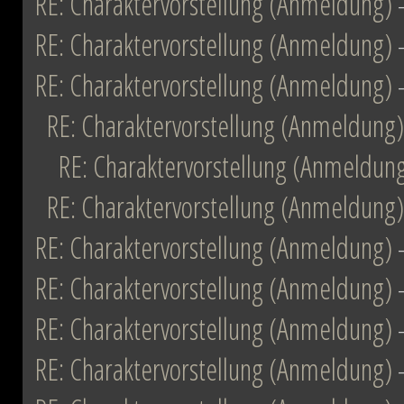
RE: Charaktervorstellung (Anmeldung)
RE: Charaktervorstellung (Anmeldung)
RE: Charaktervorstellung (Anmeldung)
RE: Charaktervorstellung (Anmeldung)
RE: Charaktervorstellung (Anmeldun
RE: Charaktervorstellung (Anmeldung)
RE: Charaktervorstellung (Anmeldung)
RE: Charaktervorstellung (Anmeldung)
RE: Charaktervorstellung (Anmeldung)
RE: Charaktervorstellung (Anmeldung)