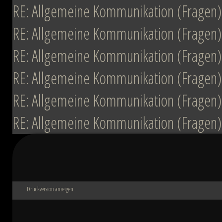
RE: Allgemeine Kommunikation (Fragen)
RE: Allgemeine Kommunikation (Fragen)
RE: Allgemeine Kommunikation (Fragen)
RE: Allgemeine Kommunikation (Fragen)
RE: Allgemeine Kommunikation (Fragen)
RE: Allgemeine Kommunikation (Fragen)
Druckversion anzeigen