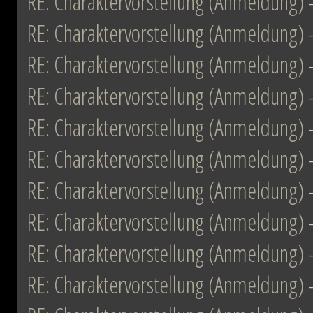
RE: Charaktervorstellung (Anmeldung)
RE: Charaktervorstellung (Anmeldung)
RE: Charaktervorstellung (Anmeldung)
RE: Charaktervorstellung (Anmeldung)
RE: Charaktervorstellung (Anmeldung)
RE: Charaktervorstellung (Anmeldung)
RE: Charaktervorstellung (Anmeldung)
RE: Charaktervorstellung (Anmeldung)
RE: Charaktervorstellung (Anmeldung)
RE: Charaktervorstellung (Anmeldung)