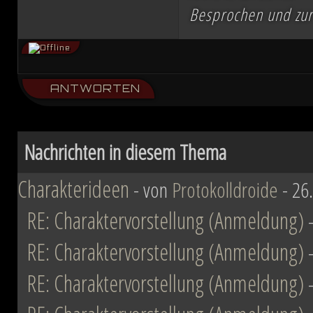
Besprochen und zu
ANTWORTEN
Nachrichten in diesem Thema
Charakterideen
- von
Protokolldroide
- 26
RE: Charaktervorstellung (Anmeldung)
RE: Charaktervorstellung (Anmeldung)
RE: Charaktervorstellung (Anmeldung)