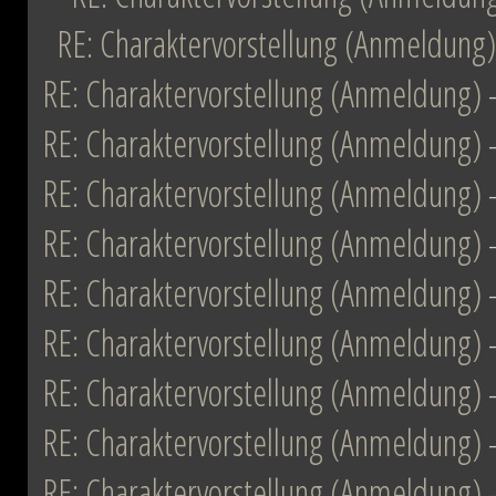
RE: Charaktervorstellung (Anmeldung)
RE: Charaktervorstellung (Anmeldung)
RE: Charaktervorstellung (Anmeldung)
RE: Charaktervorstellung (Anmeldung)
RE: Charaktervorstellung (Anmeldung)
RE: Charaktervorstellung (Anmeldung)
RE: Charaktervorstellung (Anmeldung)
RE: Charaktervorstellung (Anmeldung)
RE: Charaktervorstellung (Anmeldung)
RE: Charaktervorstellung (Anmeldung)