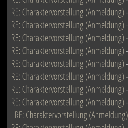
RE: Charaktervorstellung (Anmeldung)
RE: Charaktervorstellung (Anmeldung)
RE: Charaktervorstellung (Anmeldung)
RE: Charaktervorstellung (Anmeldung)
RE: Charaktervorstellung (Anmeldung)
RE: Charaktervorstellung (Anmeldung)
RE: Charaktervorstellung (Anmeldung)
RE: Charaktervorstellung (Anmeldung)
RE: Charaktervorstellung (Anmeldung)
RE: Charaktervorstellung (Anmeldung)