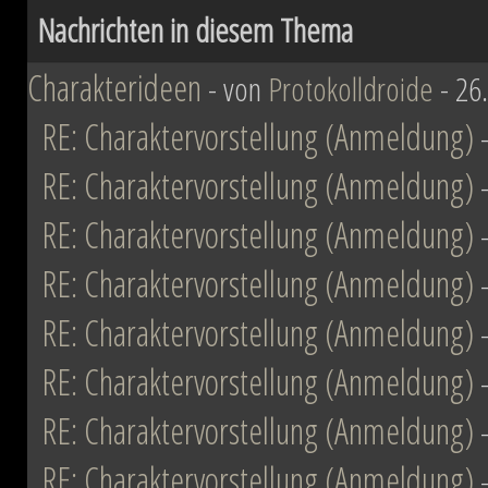
Nachrichten in diesem Thema
Charakterideen
- von
Protokolldroide
- 26
RE: Charaktervorstellung (Anmeldung)
RE: Charaktervorstellung (Anmeldung)
RE: Charaktervorstellung (Anmeldung)
RE: Charaktervorstellung (Anmeldung)
RE: Charaktervorstellung (Anmeldung)
RE: Charaktervorstellung (Anmeldung)
RE: Charaktervorstellung (Anmeldung)
RE: Charaktervorstellung (Anmeldung)