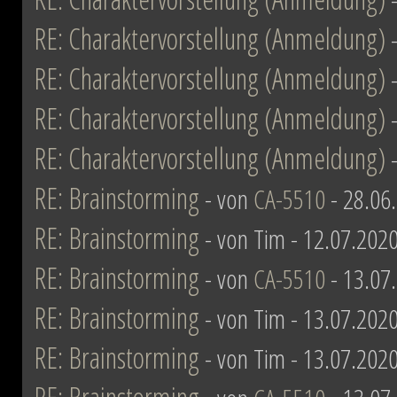
RE: Charaktervorstellung (Anmeldung)
RE: Charaktervorstellung (Anmeldung)
RE: Charaktervorstellung (Anmeldung)
RE: Charaktervorstellung (Anmeldung)
RE: Brainstorming
- von
CA-5510
- 28.06
RE: Brainstorming
- von Tim - 12.07.2020
RE: Brainstorming
- von
CA-5510
- 13.07
RE: Brainstorming
- von Tim - 13.07.2020
RE: Brainstorming
- von Tim - 13.07.2020