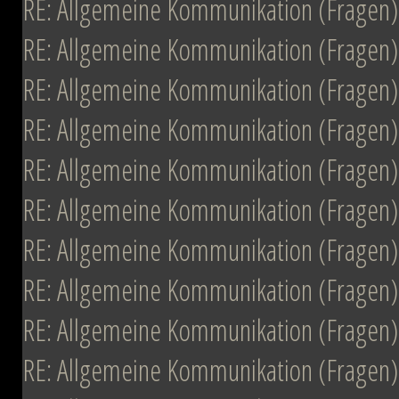
RE: Allgemeine Kommunikation (Fragen)
RE: Allgemeine Kommunikation (Fragen)
RE: Allgemeine Kommunikation (Fragen)
RE: Allgemeine Kommunikation (Fragen)
RE: Allgemeine Kommunikation (Fragen)
RE: Allgemeine Kommunikation (Fragen)
RE: Allgemeine Kommunikation (Fragen)
RE: Allgemeine Kommunikation (Fragen)
RE: Allgemeine Kommunikation (Fragen)
RE: Allgemeine Kommunikation (Fragen)