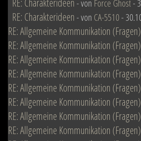
RE: Charakterideen
- von
Force Ghost
- 3
RE: Charakterideen
- von
CA-5510
- 30.1
RE: Allgemeine Kommunikation (Fragen)
RE: Allgemeine Kommunikation (Fragen)
RE: Allgemeine Kommunikation (Fragen)
RE: Allgemeine Kommunikation (Fragen)
RE: Allgemeine Kommunikation (Fragen)
RE: Allgemeine Kommunikation (Fragen)
RE: Allgemeine Kommunikation (Fragen)
RE: Allgemeine Kommunikation (Fragen)