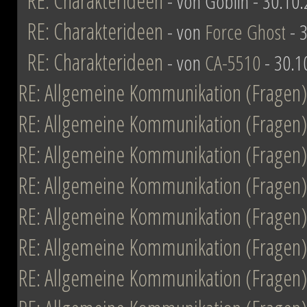
RE: Charakterideen
- von Goblin - 30.10
RE: Charakterideen
- von
Force Ghost
- 3
RE: Charakterideen
- von
CA-5510
- 30.1
RE: Allgemeine Kommunikation (Fragen)
RE: Allgemeine Kommunikation (Fragen)
RE: Allgemeine Kommunikation (Fragen)
RE: Allgemeine Kommunikation (Fragen)
RE: Allgemeine Kommunikation (Fragen)
RE: Allgemeine Kommunikation (Fragen)
RE: Allgemeine Kommunikation (Fragen)