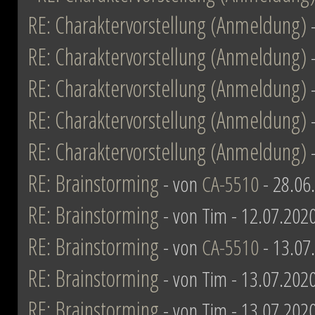
RE: Charaktervorstellung (Anmeldung)
RE: Charaktervorstellung (Anmeldung)
RE: Charaktervorstellung (Anmeldung)
RE: Charaktervorstellung (Anmeldung)
RE: Charaktervorstellung (Anmeldung)
RE: Brainstorming
- von
CA-5510
- 28.06
RE: Brainstorming
- von Tim - 12.07.202
RE: Brainstorming
- von
CA-5510
- 13.07
RE: Brainstorming
- von Tim - 13.07.202
RE: Brainstorming
- von Tim - 13.07.202