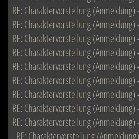
RE: Charaktervorstellung (Anmeldung)
RE: Charaktervorstellung (Anmeldung)
RE: Charaktervorstellung (Anmeldung)
RE: Charaktervorstellung (Anmeldung)
RE: Charaktervorstellung (Anmeldung)
RE: Charaktervorstellung (Anmeldung)
RE: Charaktervorstellung (Anmeldung)
RE: Charaktervorstellung (Anmeldung)
RE: Charaktervorstellung (Anmeldung)
RE: Charaktervorstellung (Anmeldung