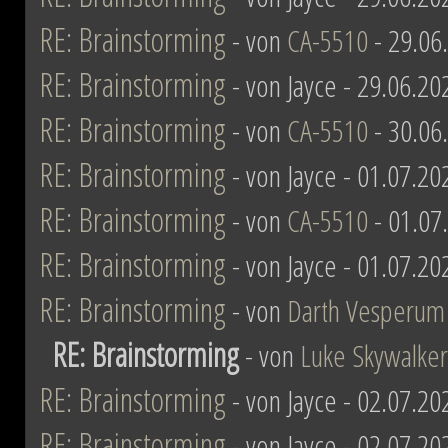
RE: Brainstorming
- von
CA-5510
- 29.06
RE: Brainstorming
- von Jayce - 29.06.20
RE: Brainstorming
- von
CA-5510
- 30.06
RE: Brainstorming
- von Jayce - 01.07.20
RE: Brainstorming
- von
CA-5510
- 01.07
RE: Brainstorming
- von Jayce - 01.07.20
RE: Brainstorming
- von
Darth Vesperum
RE: Brainstorming
- von
Luke Skywalker
RE: Brainstorming
- von Jayce - 02.07.20
RE: Brainstorming
- von Jayce - 02.07.20