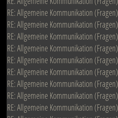
RE: Allgemeine Kommunikation (Fragen)
RE: Allgemeine Kommunikation (Fragen)
RE: Allgemeine Kommunikation (Fragen)
RE: Allgemeine Kommunikation (Fragen)
RE: Allgemeine Kommunikation (Fragen)
RE: Allgemeine Kommunikation (Fragen)
RE: Allgemeine Kommunikation (Fragen)
RE: Allgemeine Kommunikation (Fragen)
RE: Allgemeine Kommunikation (Fragen)
RE: Allgemeine Kommunikation (Fragen)