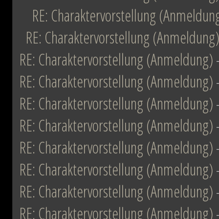
RE: Charaktervorstellung (Anmeldun
RE: Charaktervorstellung (Anmeldung
RE: Charaktervorstellung (Anmeldung)
RE: Charaktervorstellung (Anmeldung)
RE: Charaktervorstellung (Anmeldung)
RE: Charaktervorstellung (Anmeldung)
RE: Charaktervorstellung (Anmeldung)
RE: Charaktervorstellung (Anmeldung)
RE: Charaktervorstellung (Anmeldung)
RE: Charaktervorstellung (Anmeldung)