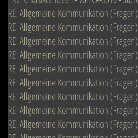
RE: Allgemeine Kommunikation (Fragen)
RE: Allgemeine Kommunikation (Fragen)
RE: Allgemeine Kommunikation (Fragen)
RE: Allgemeine Kommunikation (Fragen)
RE: Allgemeine Kommunikation (Fragen)
RE: Allgemeine Kommunikation (Fragen)
RE: Allgemeine Kommunikation (Fragen)
RE: Allgemeine Kommunikation (Fragen)
RE: Allgemeine Kommunikation (Fragen)
RE: Allgemeine Kommunikation (Fragen)