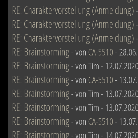
RE: Charaktervorstellung (Anmeldung)
RE: Charaktervorstellung (Anmeldung)
RE: Charaktervorstellung (Anmeldung)
RE: Brainstorming
- von
CA-5510
- 28.06
RE: Brainstorming
- von Tim - 12.07.2020
RE: Brainstorming
- von
CA-5510
- 13.07
RE: Brainstorming
- von Tim - 13.07.2020
RE: Brainstorming
- von Tim - 13.07.2020
RE: Brainstorming
- von
CA-5510
- 13.07
RE: Brainstorming
- von Tim - 14.07.2020