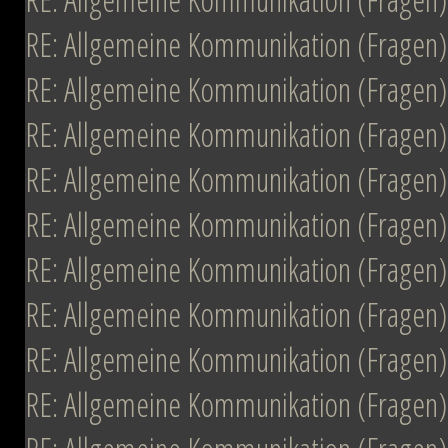
RE: Allgemeine Kommunikation (Fragen)
RE: Allgemeine Kommunikation (Fragen)
RE: Allgemeine Kommunikation (Fragen)
RE: Allgemeine Kommunikation (Fragen)
RE: Allgemeine Kommunikation (Fragen)
RE: Allgemeine Kommunikation (Fragen)
RE: Allgemeine Kommunikation (Fragen)
RE: Allgemeine Kommunikation (Fragen)
RE: Allgemeine Kommunikation (Fragen)