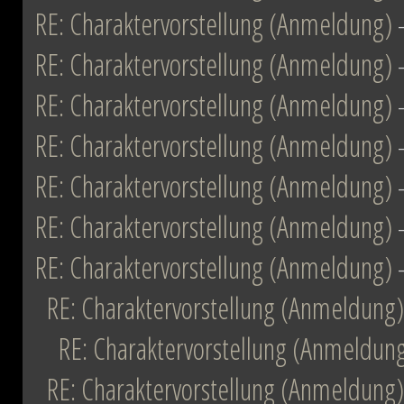
RE: Charaktervorstellung (Anmeldung)
RE: Charaktervorstellung (Anmeldung)
RE: Charaktervorstellung (Anmeldung)
RE: Charaktervorstellung (Anmeldung)
RE: Charaktervorstellung (Anmeldung)
RE: Charaktervorstellung (Anmeldung)
RE: Charaktervorstellung (Anmeldung)
RE: Charaktervorstellung (Anmeldung)
RE: Charaktervorstellung (Anmeldun
RE: Charaktervorstellung (Anmeldung)