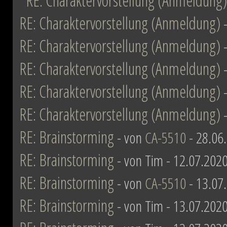
RE: Charaktervorstellung (Anmeldung)
RE: Charaktervorstellung (Anmeldung)
RE: Charaktervorstellung (Anmeldung)
RE: Charaktervorstellung (Anmeldung)
RE: Charaktervorstellung (Anmeldung)
RE: Charaktervorstellung (Anmeldung)
RE: Brainstorming
- von
CA-5510
- 28.06
RE: Brainstorming
- von Tim - 12.07.2020
RE: Brainstorming
- von
CA-5510
- 13.07
RE: Brainstorming
- von Tim - 13.07.2020