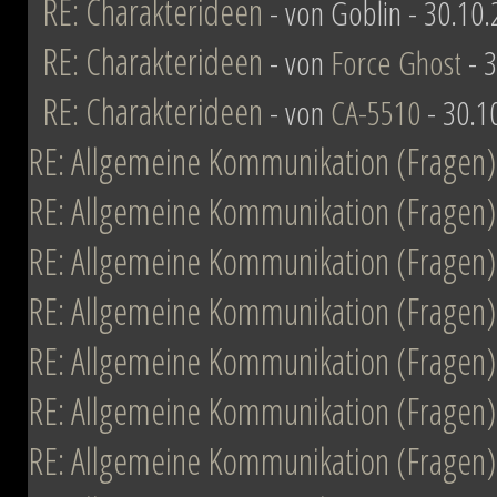
RE: Charakterideen
- von Goblin - 30.10
RE: Charakterideen
- von
Force Ghost
- 3
RE: Charakterideen
- von
CA-5510
- 30.1
RE: Allgemeine Kommunikation (Fragen)
RE: Allgemeine Kommunikation (Fragen)
RE: Allgemeine Kommunikation (Fragen)
RE: Allgemeine Kommunikation (Fragen)
RE: Allgemeine Kommunikation (Fragen)
RE: Allgemeine Kommunikation (Fragen)
RE: Allgemeine Kommunikation (Fragen)