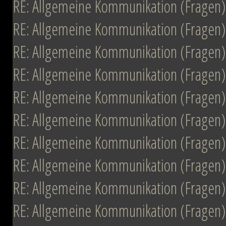
RE: Allgemeine Kommunikation (Fragen)
RE: Allgemeine Kommunikation (Fragen)
RE: Allgemeine Kommunikation (Fragen)
RE: Allgemeine Kommunikation (Fragen)
RE: Allgemeine Kommunikation (Fragen)
RE: Allgemeine Kommunikation (Fragen)
RE: Allgemeine Kommunikation (Fragen)
RE: Allgemeine Kommunikation (Fragen)
RE: Allgemeine Kommunikation (Fragen)
RE: Allgemeine Kommunikation (Fragen)