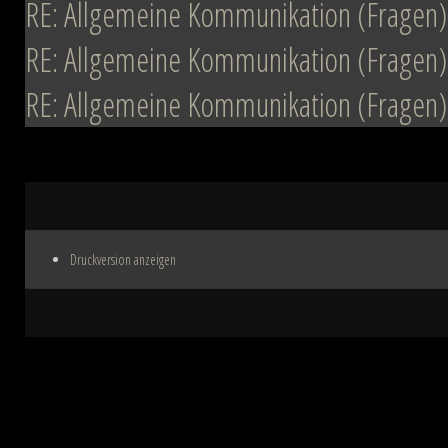
RE: Allgemeine Kommunikation (Fragen)
RE: Allgemeine Kommunikation (Fragen)
RE: Allgemeine Kommunikation (Fragen)
Druckversion anzeigen