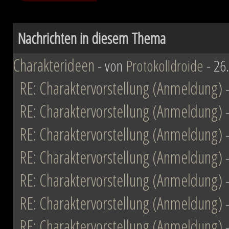
Nachrichten in diesem Thema
Charakterideen
- von
Protokolldroide
- 26
RE: Charaktervorstellung (Anmeldung)
RE: Charaktervorstellung (Anmeldung)
RE: Charaktervorstellung (Anmeldung)
RE: Charaktervorstellung (Anmeldung)
RE: Charaktervorstellung (Anmeldung)
RE: Charaktervorstellung (Anmeldung)
RE: Charaktervorstellung (Anmeldung)