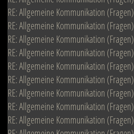
RE: Allgemeine Kommunikation (Fragen)
RE: Allgemeine Kommunikation (Fragen)
RE: Allgemeine Kommunikation (Fragen)
RE: Allgemeine Kommunikation (Fragen)
RE: Allgemeine Kommunikation (Fragen)
RE: Allgemeine Kommunikation (Fragen)
RE: Allgemeine Kommunikation (Fragen)
RE: Allgemeine Kommunikation (Fragen)
RE: Allgemeine Kommunikation (Fragen)
RE: Allgemeine Kommunikation (Fragen)