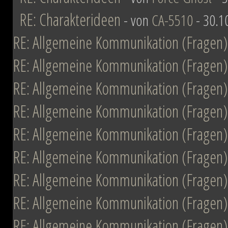
RE: Charakterideen
- von
CA-5510
- 30.1
RE: Allgemeine Kommunikation (Fragen)
RE: Allgemeine Kommunikation (Fragen)
RE: Allgemeine Kommunikation (Fragen)
RE: Allgemeine Kommunikation (Fragen)
RE: Allgemeine Kommunikation (Fragen)
RE: Allgemeine Kommunikation (Fragen)
RE: Allgemeine Kommunikation (Fragen)
RE: Allgemeine Kommunikation (Fragen)
RE: Allgemeine Kommunikation (Fragen)