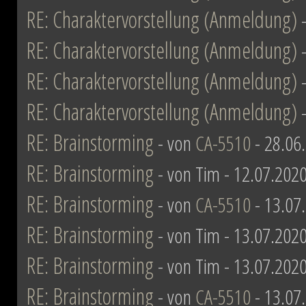
RE: Charaktervorstellung (Anmeldung)
RE: Charaktervorstellung (Anmeldung)
RE: Charaktervorstellung (Anmeldung)
RE: Charaktervorstellung (Anmeldung)
RE: Brainstorming
- von
CA-5510
- 28.06
RE: Brainstorming
- von Tim - 12.07.2020
RE: Brainstorming
- von
CA-5510
- 13.07
RE: Brainstorming
- von Tim - 13.07.2020
RE: Brainstorming
- von Tim - 13.07.2020
RE: Brainstorming
- von
CA-5510
- 13.07