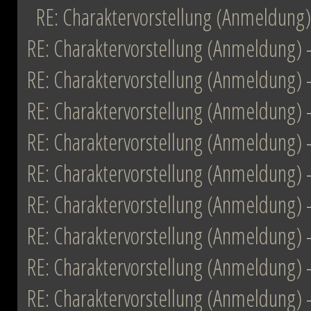
RE: Charaktervorstellung (Anmeldung)
RE: Charaktervorstellung (Anmeldung)
RE: Charaktervorstellung (Anmeldung)
RE: Charaktervorstellung (Anmeldung)
RE: Charaktervorstellung (Anmeldung)
RE: Charaktervorstellung (Anmeldung)
RE: Charaktervorstellung (Anmeldung)
RE: Charaktervorstellung (Anmeldung)
RE: Charaktervorstellung (Anmeldung)
RE: Charaktervorstellung (Anmeldung)