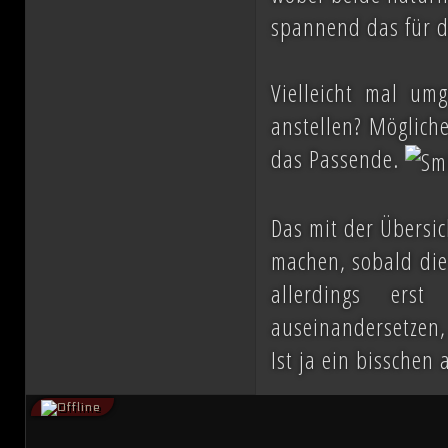
spannend das für di
Vielleicht mal um
anstellen? Mögliche
das Passende.
Das mit der Übersic
machen, sobald die
allerdings ers
auseinandersetzen,
Ist ja ein bisschen