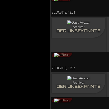
26.08.2013, 12:24
Archivar
DER UNBEKANNTE
26.08.2013, 12:32
Archivar
DER UNBEKANNTE