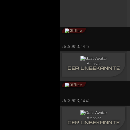
26.08.2013, 14:18
Archivar
DER UNBEKANNTE
26.08.2013, 14:40
Archivar
DER UNBEKANNTE