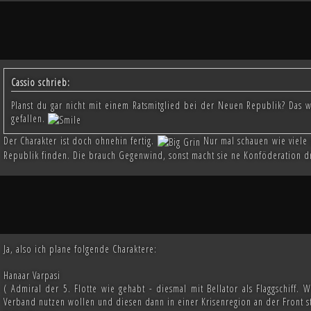
Cassio schrieb:
Planst du gar nicht mit einem Ratsmitglied bei der Neuen Republik? Das w
gefallen.
Der Charakter ist doch ohnehin fertig.
Nur mal schauen wie viele 
Republik finden. Die brauch Gegenwind, sonst macht sie ne Konföderation d
Ja, also ich plane folgende Charaktere:
Hanaar Varpasi
( Admiral der 5. Flotte wie gehabt - diesmal mit Bellator als Flaggschiff
Verband nutzen wollen und diesen dann in einer Krisenregion an der Front st