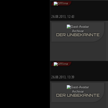
26.08.2013, 12:43
Archivar
DER UNBEKANNTE
26.08.2013, 13:39
Archivar
DER UNBEKANNTE