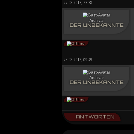
27.08.2013, 23:38
Archivar
DER UNBEKANNTE
28.08.2013, 09:49
Archivar
DER UNBEKANNTE
ANTWORTEN