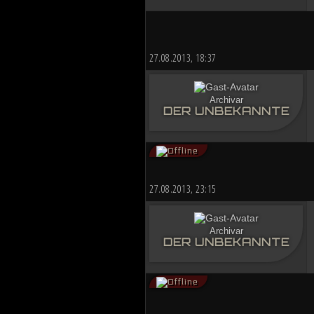
27.08.2013, 18:37
Archivar
DER UNBEKANNTE
27.08.2013, 23:15
Archivar
DER UNBEKANNTE