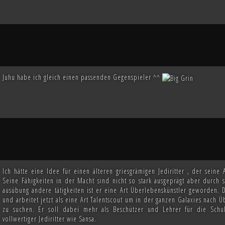
Juhu habe ich gleich einen passenden Gegenspieler ^^
Ich hätte eine Idee für einen älteren griesgrämigen Jediritter , der seine
Seine Fähigkeiten in der Macht sind nicht so stark ausgeprägt aber durch
ausübung andere tätigkeiten ist er eine Art Überlebenskünstler geworden. 
und arbeitet jetzt als eine Art Talentscout um in der ganzen Galaxies nac
zu suchen. Er soll dabei mehr als Beschützer und Lehrer für die Schul
vollwertiger Jediritter wie Sansa.