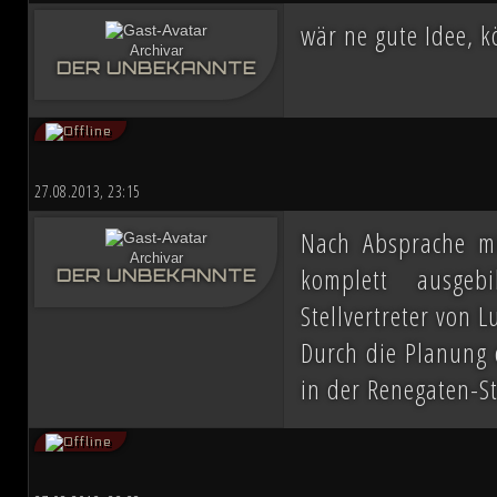
wär ne gute Idee, 
Archivar
DER UNBEKANNTE
27.08.2013, 23:15
Nach Absprache m
Archivar
komplett ausgeb
DER UNBEKANNTE
Stellvertreter von 
Durch die Planung 
in der Renegaten-St