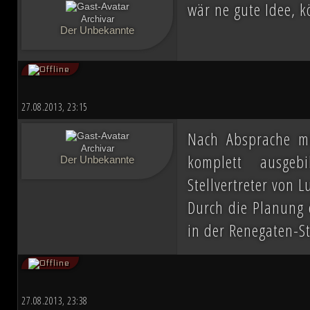
wär ne gute Idee, 
Archivar
Der Unbekannte
27.08.2013, 23:15
Nach Absprache m
Archivar
komplett ausgeb
Der Unbekannte
Stellvertreter von 
Durch die Planung 
in der Renegaten-St
27.08.2013, 23:38