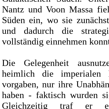
Nantz und Voon Massa fiel
Süden ein, wo sie zunächs
und dadurch die strate
vollständig einnehmen konn
Die Gelegenheit ausnutz
heimlich die imperialen
vorgaben, nur ihre Unabhän
haben - faktisch wurden si
Gleichzeitig traf er