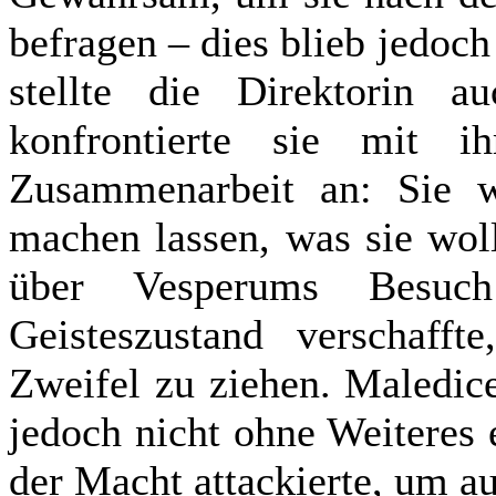
befragen – dies blieb jedoch
stellte die Direktorin 
konfrontierte sie mit i
Zusammenarbeit an: Sie 
machen lassen, was sie woll
über Vesperums Besuc
Geisteszustand verschafft
Zweifel zu ziehen. Maledice 
jedoch nicht ohne Weiteres 
der Macht attackierte, um au