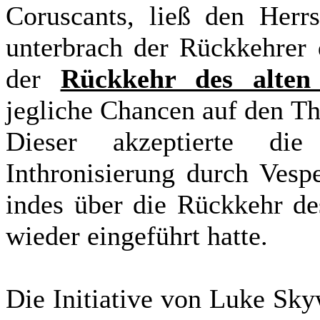
Coruscants, ließ den Herr
unterbrach der Rückkehrer 
der
Rückkehr des alten
jegliche Chancen auf den Th
Dieser akzeptierte die
Inthronisierung durch Vesp
indes über die Rückkehr de
wieder eingeführt hatte.
Die Initiative von Luke Sky