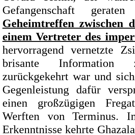
Gefangenschaft gerat
Geheimtreffen zwischen 
einem Vertreter des imper
hervorragend vernetzte Zs
brisante Information
zurückgekehrt war und sich
Gegenleistung dafür vers
einen großzügigen Fregat
Werften von Terminus. Im
Erkenntnisse kehrte Ghazalah