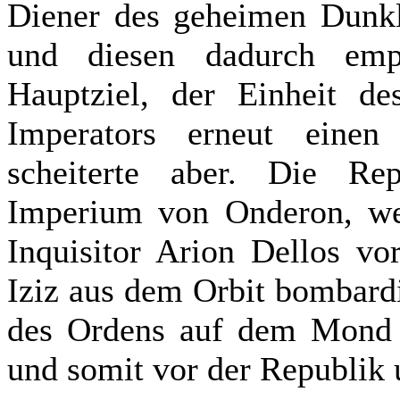
Diener des geheimen Dunkl
und diesen dadurch emp
Hauptziel, der Einheit 
Imperators erneut einen
scheiterte aber. Die Rep
Imperium von Onderon, we
Inquisitor Arion Dellos vo
Iziz aus dem Orbit bombard
des Ordens auf dem Mond 
und somit vor der Republik 