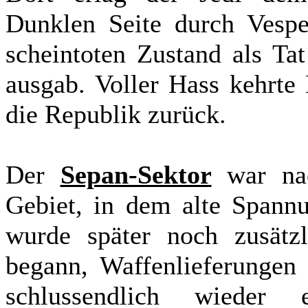
Dunklen Seite durch Vespe
scheintoten Zustand als Ta
ausgab. Voller Hass kehrte
die Republik zurück.
Der
Sepan-Sektor
war nac
Gebiet, in dem alte Spannu
wurde später noch zusätzl
begann, Waffenlieferungen
schlussendlich wieder 