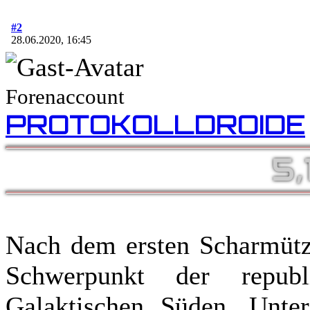
#2
28.06.2020, 16:45
Forenaccount
PROTOKOLLDROIDE
5,
Nach dem ersten Scharmütz
Schwerpunkt der repub
Galaktischen Süden. Unte