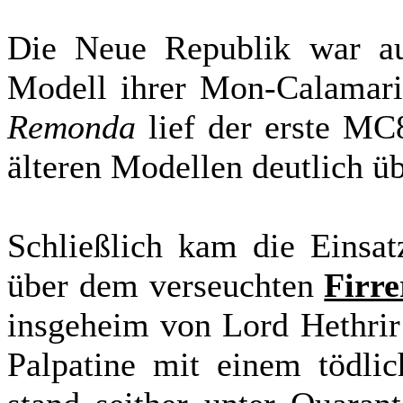
Die Neue Republik war au
Modell ihrer Mon-Calamari
Remonda
lief der erste MC
älteren Modellen deutlich ü
Schließlich kam die Einsat
über dem verseuchten
Firre
insgeheim von Lord Hethrir 
Palpatine mit einem tödli