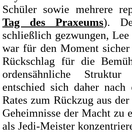
Schüler sowie mehrere rep
Tag des Praxeums
). D
schließlich gezwungen, Lee
war für den Moment sicher 
Rückschlag für die Bemüh
ordensähnliche Struktu
entschied sich daher nach 
Rates zum Rückzug aus der 
Geheimnisse der Macht zu e
als Jedi-Meister konzentrie