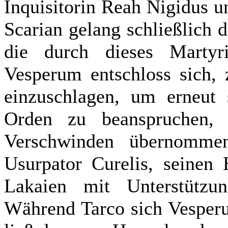
Inquisitorin Reah Nigidus u
Scarian gelang schließlich 
die durch dieses Martyr
Vesperum entschloss sich,
einzuschlagen, um erneut 
Orden zu beanspruchen, 
Verschwinden übernommen
Usurpator Curelis, seinen
Lakaien mit Unterstützu
Während Tarco sich Vesperu