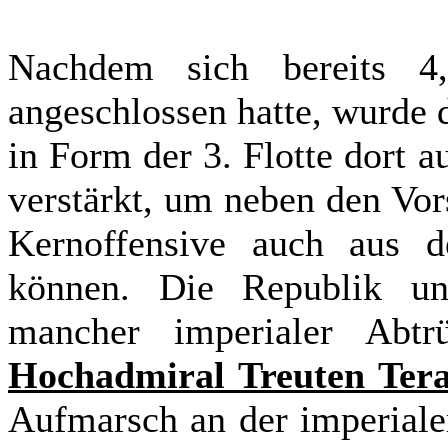
Nachdem sich bereits 4
angeschlossen hatte, wurde 
in Form der 3. Flotte dort 
verstärkt, um neben den Vo
Kernoffensive auch aus d
können. Die Republik unt
mancher imperialer Abt
Hochadmiral Treuten Ter
Aufmarsch an der imperialen