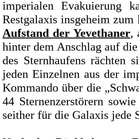
imperialen Evakuierung 
Restgalaxis insgeheim zum 
Aufstand der Yevethaner
,
hinter dem Anschlag auf di
des Sternhaufens rächten s
jeden Einzelnen aus der im
Kommando über die „Schwarz
44 Sternenzerstörern sowie 
seither für die Galaxis jede 