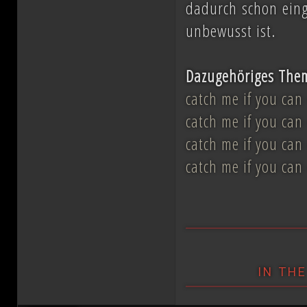
dadurch schon eing
unbewusst ist.
Dazugehöriges The
catch me if you can 
catch me if you can 
catch me if you can 
catch me if you can
in th