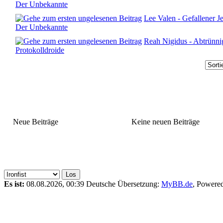
Der Unbekannte
Lee Valen - Gefallener Je
Der Unbekannte
Reah Nigidus - Abtrünnig
Protokolldroide
Neue Beiträge
Keine neuen Beiträge
Es ist:
08.08.2026, 00:39
Deutsche Übersetzung:
MyBB.de
, Powere