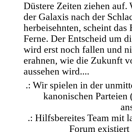
Düstere Zeiten ziehen auf
der Galaxis nach der Schla
herbeisehnten, scheint das
Ferne. Der Entscheid um di
wird erst noch fallen und 
erahnen, wie die Zukunft v
aussehen wird....
.: Wir spielen in der unmit
kanonischen Parteien 
ans
.: Hilfsbereites Team mit
Forum existiert