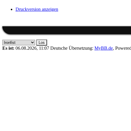
Druckversion anzeigen
Es ist:
06.08.2026, 11:07
Deutsche Übersetzung:
MyBB.de
, Powere