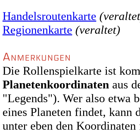
Handelsroutenkarte
(veraltet
Regionenkarte
(veraltet)
Anmerkungen
Die Rollenspielkarte ist kom
Planetenkoordinaten
aus d
"Legends"). Wer also etwa 
eines Planeten findet, kann 
unter eben den Koordinaten 