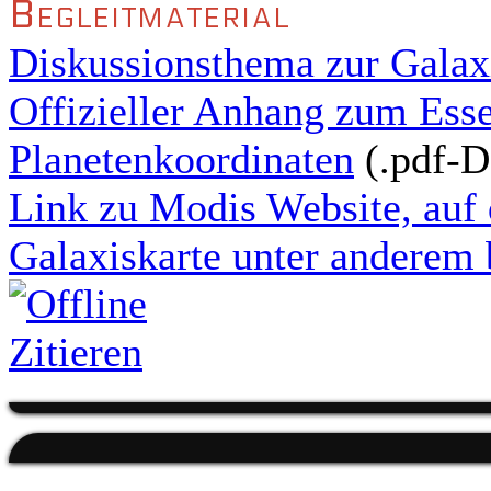
Begleitmaterial
Diskussionsthema zur Galax
Offizieller Anhang zum Essen
Planetenkoordinaten
(.pdf-D
Link zu Modis Website, auf 
Galaxiskarte unter anderem 
Zitieren