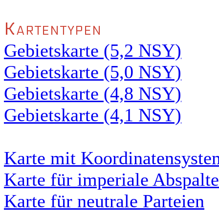
Kartentypen
Gebietskarte (5,2 NSY)
Gebietskarte (5,0 NSY)
Gebietskarte (4,8 NSY)
Gebietskarte (4,1 NSY)
Karte mit Koordinatensyste
Karte für imperiale Abspalte
Karte für neutrale Parteien