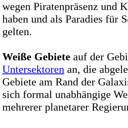
wegen Piratenpräsenz und K
haben und als Paradies für 
gelten.
Weiße Gebiete
auf der Gebi
Untersektoren
an, die abgele
Gebiete am Rand der Galaxis
sich formal unabhängige Wel
mehrerer planetarer Regieru